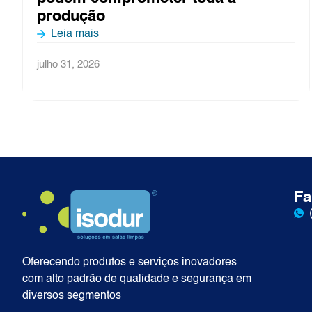
julho 27, 2026
Fa
Oferecendo produtos e serviços inovadores
com alto padrão de qualidade e segurança em
diversos segmentos