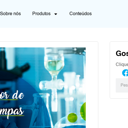
Sobre nós
Produtos
Conteúdos
Go
Cliqu