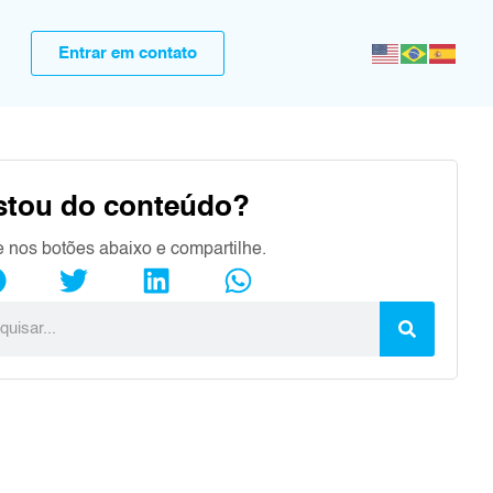
Entrar em contato
stou do conteúdo?
e nos botões abaixo e compartilhe.