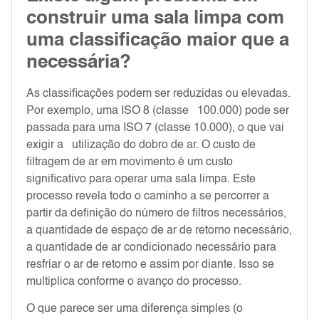
construir uma sala limpa com
uma classificação maior que a
necessária?
As classificações podem ser reduzidas ou elevadas.
Por exemplo, uma ISO 8 (classe 100.000) pode ser
passada para uma ISO 7 (classe 10.000), o que vai
exigir a utilização do dobro de ar. O custo de
filtragem de ar em movimento é um custo
significativo para operar uma sala limpa. Este
processo revela todo o caminho a se percorrer a
partir da definição do número de filtros necessários,
a quantidade de espaço de ar de retorno necessário,
a quantidade de ar condicionado necessário para
resfriar o ar de retorno e assim por diante. Isso se
multiplica conforme o avanço do processo.
O que parece ser uma diferença simples (o