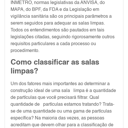
INMETRO, normas legislativas da ANVISA, do
MAPA, do BPF, da FDA e da Legislação em
vigilância sanitária são os principais parâmetros a
serem seguidos para adequar as salas limpas.
Todos os entendimentos são pautados em tais
legislações citadas, seguindo rigorosamente outros
requisitos particulares a cada processo ou
procedimento.
Como classificar as salas
limpas?
Um dos fatores mais importantes ao determinar a
construção ideal de uma sala limpa é a quantidade
de partículas que você precisará filtrar. Qual
quantidade de partículas estamos tratando? Trata-
se de uma quantidade ou uma gama de partículas
específica? Na maioria das vezes, as pessoas
acreditam que devem olhar para a classificação de