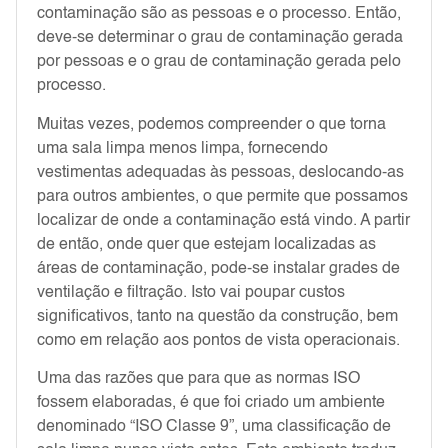
contaminação são as pessoas e o processo. Então,
deve-se determinar o grau de contaminação gerada
por pessoas e o grau de contaminação gerada pelo
processo.
Muitas vezes, podemos compreender o que torna
uma sala limpa menos limpa, fornecendo
vestimentas adequadas às pessoas, deslocando-as
para outros ambientes, o que permite que possamos
localizar de onde a contaminação está vindo. A partir
de então, onde quer que estejam localizadas as
áreas de contaminação, pode-se instalar grades de
ventilação e filtração. Isto vai poupar custos
significativos, tanto na questão da construção, bem
como em relação aos pontos de vista operacionais.
Uma das razões que para que as normas ISO
fossem elaboradas, é que foi criado um ambiente
denominado “ISO Classe 9”, uma classificação de