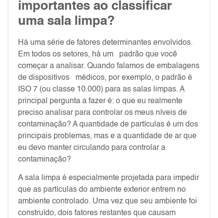
importantes ao classificar
uma sala limpa?
Há uma série de fatores determinantes envolvidos.
Em todos os setores, há um padrão que você
começar a analisar. Quando falamos de embalagens
de dispositivos médicos, por exemplo, o padrão é
ISO 7 (ou classe 10.000) para as salas limpas. A
principal pergunta a fazer é: o que eu realmente
preciso analisar para controlar os meus níveis de
contaminação? A quantidade de partículas é um dos
principais problemas, mas e a quantidade de ar que
eu devo manter circulando para controlar a
contaminação?
A sala limpa é especialmente projetada para impedir
que as partículas do ambiente exterior entrem no
ambiente controlado. Uma vez que seu ambiente foi
construído, dois fatores restantes que causam