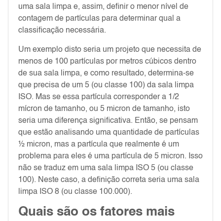
uma sala limpa e, assim, definir o menor nível de
contagem de partículas para determinar qual a
classificação necessária.
Um exemplo disto seria um projeto que necessita de
menos de 100 partículas por metros cúbicos dentro
de sua sala limpa, e como resultado, determina-se
que precisa de um 5 (ou classe 100) da sala limpa
ISO. Mas se essa partícula corresponder a 1/2
mícron de tamanho, ou 5 micron de tamanho, isto
seria uma diferença significativa. Então, se pensam
que estão analisando uma quantidade de partículas
½ micron, mas a partícula que realmente é um
problema para eles é uma partícula de 5 micron. Isso
não se traduz em uma sala limpa ISO 5 (ou classe
100). Neste caso, a definição correta seria uma sala
limpa ISO 8 (ou classe 100.000).
Quais são os fatores mais