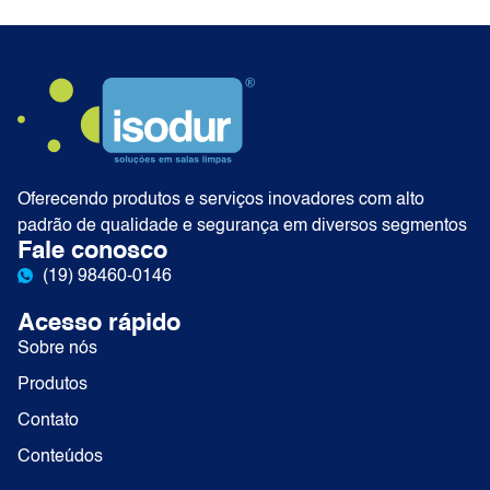
Oferecendo produtos e serviços inovadores com alto
padrão de qualidade e segurança em diversos segmentos
Fale conosco
(19) 98460-0146
Acesso rápido
Sobre nós
Produtos
Contato
Conteúdos