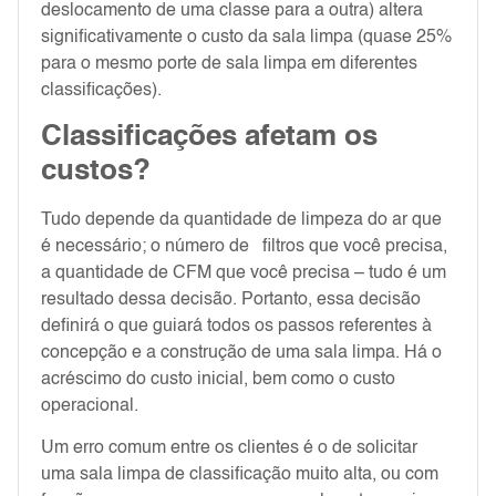
deslocamento de uma classe para a outra) altera
significativamente o custo da sala limpa (quase 25%
para o mesmo porte de sala limpa em diferentes
classificações).
Classificações afetam os
custos?
Tudo depende da quantidade de limpeza do ar que
é necessário; o número de filtros que você precisa,
a quantidade de CFM que você precisa – tudo é um
resultado dessa decisão. Portanto, essa decisão
definirá o que guiará todos os passos referentes à
concepção e a construção de uma sala limpa. Há o
acréscimo do custo inicial, bem como o custo
operacional.
Um erro comum entre os clientes é o de solicitar
uma sala limpa de classificação muito alta, ou com