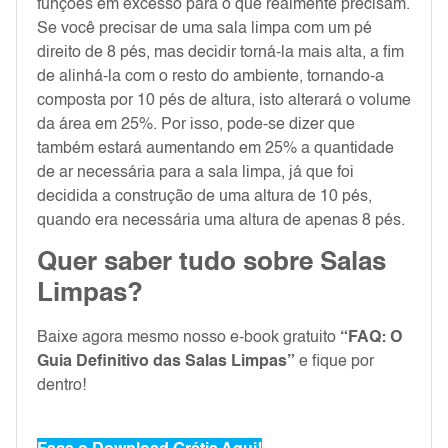
funções em excesso para o que realmente precisam.
Se você precisar de uma sala limpa com um pé
direito de 8 pés, mas decidir torná-la mais alta, a fim
de alinhá-la com o resto do ambiente, tornando-a
composta por 10 pés de altura, isto alterará o volume
da área em 25%. Por isso, pode-se dizer que
também estará aumentando em 25% a quantidade
de ar necessária para a sala limpa, já que foi
decidida a construção de uma altura de 10 pés,
quando era necessária uma altura de apenas 8 pés.
Quer saber tudo sobre Salas
Limpas?
Baixe agora mesmo nosso e-book gratuito
“FAQ: O
Guia Definitivo das Salas Limpas”
e fique por
dentro!