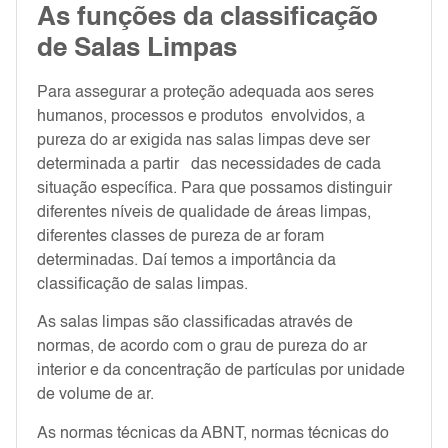
As funções da classificação
de Salas Limpas
Para assegurar a proteção adequada aos seres
humanos, processos e produtos envolvidos, a
pureza do ar exigida nas salas limpas deve ser
determinada a partir das necessidades de cada
situação específica. Para que possamos distinguir
diferentes níveis de qualidade de áreas limpas,
diferentes classes de pureza de ar foram
determinadas. Daí temos a importância da
classificação de salas limpas.
As salas limpas são classificadas através de
normas, de acordo com o grau de pureza do ar
interior e da concentração de partículas por unidade
de volume de ar.
As normas técnicas da ABNT, normas técnicas do