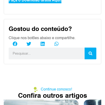
Faça o Download Grátis Aqui!
Gostou do conteúdo?
Clique nos botões abaixo e compartilhe.
Continue conosco!
Confira outros artigos