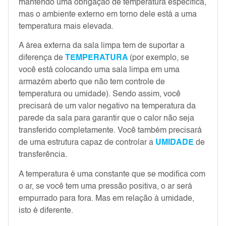
mantendo uma obrigação de temperatura específica,
mas o ambiente externo em torno dele está a uma
temperatura mais elevada.
A área externa da sala limpa tem de suportar a
diferença de
TEMPERATURA
(por exemplo, se
você está colocando uma sala limpa em uma
armazém aberto que não tem controle de
temperatura ou umidade). Sendo assim, você
precisará de um valor negativo na temperatura da
parede da sala para garantir que o calor não seja
transferido completamente. Você também precisará
de uma estrutura capaz de controlar a
UMIDADE
de
transferência.
A temperatura é uma constante que se modifica com
o ar, se você tem uma pressão positiva, o ar será
empurrado para fora. Mas em relação à umidade,
isto é diferente.