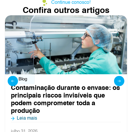
Continue conosco!
Confira outros artigos
Blog
Contaminação durante o envase: os
principais riscos invisíveis que
podem comprometer toda a
produção
Leia mais
julho 31, 2026