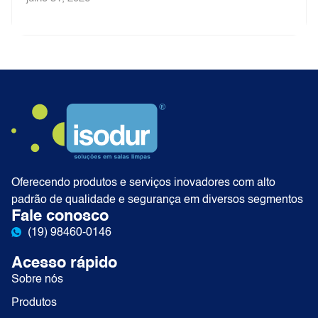
Oferecendo produtos e serviços inovadores com alto
padrão de qualidade e segurança em diversos segmentos
Fale conosco
(19) 98460-0146
Acesso rápido
Sobre nós
Produtos