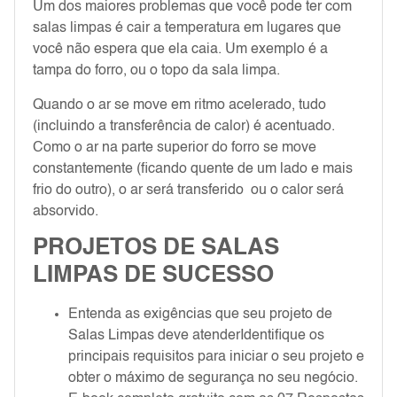
Um dos maiores problemas que você pode ter com
salas limpas é cair a temperatura em lugares que
você não espera que ela caia. Um exemplo é a
tampa do forro, ou o topo da sala limpa.
Quando o ar se move em ritmo acelerado, tudo
(incluindo a transferência de calor) é acentuado.
Como o ar na parte superior do forro se move
constantemente (ficando quente de um lado e mais
frio do outro), o ar será transferido ou o calor será
absorvido.
PROJETOS DE SALAS
LIMPAS DE SUCESSO
Entenda as exigências que seu projeto de
Salas Limpas deve atenderIdentifique os
principais requisitos para iniciar o seu projeto e
obter o máximo de segurança no seu negócio.