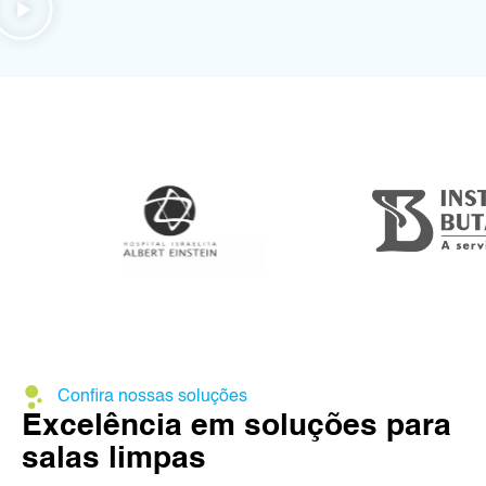
Confira nossas soluções
Excelência em soluções para
salas limpas