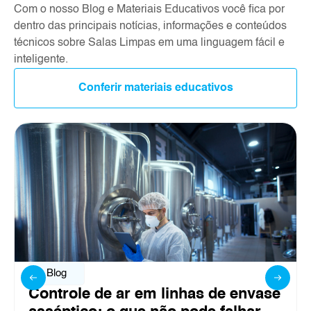
Com o nosso Blog e Materiais Educativos você fica por
dentro das principais notícias, informações e conteúdos
técnicos sobre Salas Limpas em uma linguagem fácil e
inteligente.
Conferir materiais educativos
Blog
Controle de ar em linhas de envase