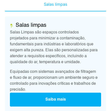
Salas limpas
Salas limpas
Salas Limpas são espaços controlados
projetados para minimizar a contaminação,
fundamentais para indústrias e laboratórios que
exigem alta pureza. Elas são personalizadas para
atender a requisitos específicos, incluindo a
qualidade do ar, temperatura e umidade.
Equipadas com sistemas avançados de filtragem
e fluxo de ar, proporcionam um ambiente seguro e
controlado para inovações críticas e trabalhos de
precisão.
Saiba mais