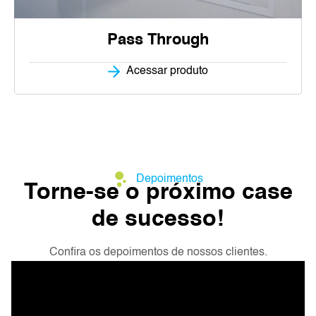
Pass Through
Acessar produto
Depoimentos
Torne-se o próximo case
de sucesso!
Confira os depoimentos de nossos clientes.