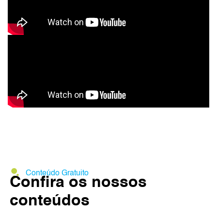
Conteúdo Gratuito
Confira os nossos
conteúdos