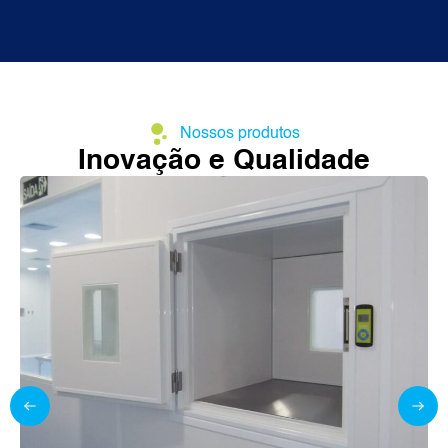
Nossos produtos
Inovação e Qualidade