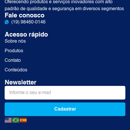
Oferecendo produtos e serviços inovadores com alto
padrão de qualidade e segurança em diversos segmentos
Fale conosco
(19) 98460-0146
Acesso rápido
Sobre nós
Produtos
Contato
Conteúdos
Newsletter
Cadastrar
Alternative: