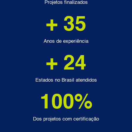
Projetos finalizados
+ 
35
Anos de experiência
+ 
24
Estados no Brasil atendidos
100
%
Dos projetos com certificação