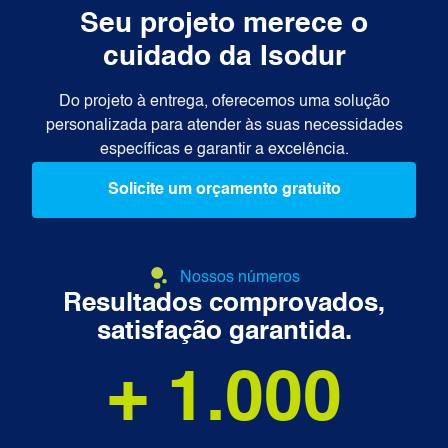
Seu projeto merece o
cuidado da Isodur
Do projeto à entrega, oferecemos uma solução
personalizada para atender às suas necessidades
específicas e garantir a excelência.
Solicite um orçamento gratuito
Nossos números
Resultados comprovados,
satisfação garantida.
+ 
1.000