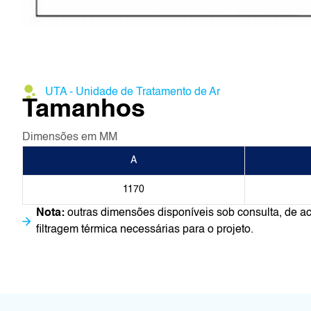
UTA - Unidade de Tratamento de Ar
Tamanhos
Dimensões em MM
A
1170
Nota:
outras dimensões disponíveis sob consulta, de a
filtragem térmica necessárias para o projeto.