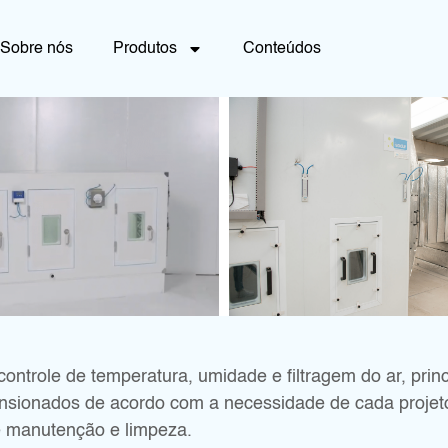
Sobre nós
Produtos
Conteúdos
controle de temperatura, umidade e filtragem do ar, pri
nsionados de acordo com a necessidade de cada projeto
de manutenção e limpeza.