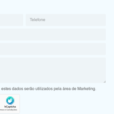
 estes dados serão utilizados pela área de Marketing.