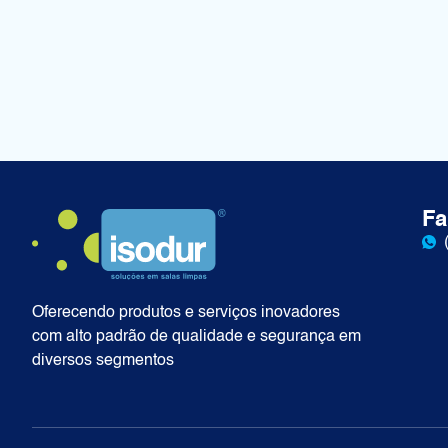
Fa
Oferecendo produtos e serviços inovadores
com alto padrão de qualidade e segurança em
diversos segmentos