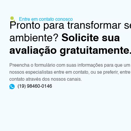
Entre em contato conosco
Pronto para transformar 
ambiente?
Solicite sua
avaliação gratuitamente
Preencha o formulário com suas informações para que um
nossos especialistas entre em contato, ou se preferir, entr
contato através dos nossos canais.
(19) 98460-0146