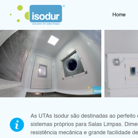
Home
As UTAs Isodur são destinadas ao perfeito 
sistemas próprios para Salas Limpas. Dime
resistência mecânica e grande facilidade 