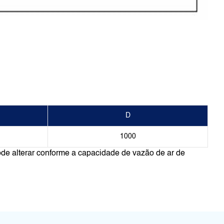
D
1000
de alterar conforme a capacidade de vazão de ar de