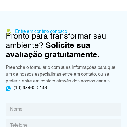
Entre em contato conosco
Pronto para transformar seu
ambiente?
Solicite sua
avaliação gratuitamente.
Preencha o formulário com suas informações para que
um de nossos especialistas entre em contato, ou se
preferir, entre em contato através dos nossos canais.
(19) 98460-0146