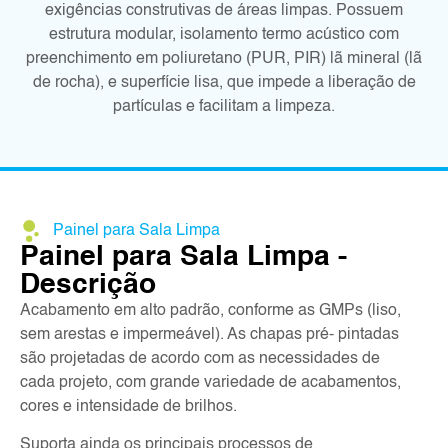
exigências construtivas de áreas limpas. Possuem
estrutura modular, isolamento termo acústico com
preenchimento em poliuretano (PUR, PIR) lã mineral (lã
de rocha), e superfície lisa, que impede a liberação de
partículas e facilitam a limpeza.
Painel para Sala Limpa
Painel para Sala Limpa -
Descrição
Acabamento em alto padrão, conforme as GMPs (liso,
sem arestas e impermeável). As chapas pré- pintadas
são projetadas de acordo com as necessidades de
cada projeto, com grande variedade de acabamentos,
cores e intensidade de brilhos.
Suporta ainda os principais processos de