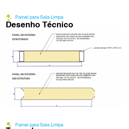
Painel para Sala Limpa
Desenho Técnico
Painel para Sala Limpa