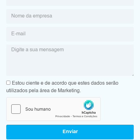
Estou ciente e de acordo que estes dados serão
utilizados pela área de Marketing.
Enviar