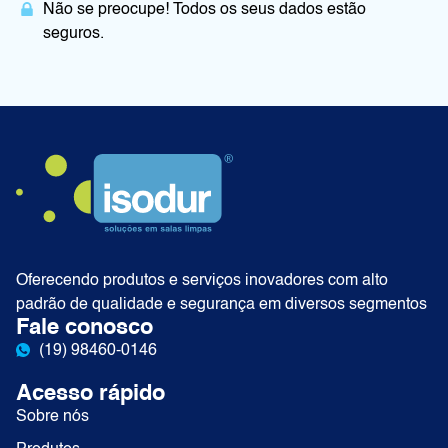
Alternative:
Não se preocupe! Todos os seus dados estão
seguros.
Oferecendo produtos e serviços inovadores com alto
padrão de qualidade e segurança em diversos segmentos
Fale conosco
(19) 98460-0146
Acesso rápido
Sobre nós