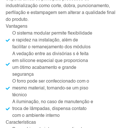
industrialização como corte, dobra, puncionamento,
perfilação e estampagem sem alterar a qualidade final
do produto.
Vantagens
O sistema modular permite flexibilidade
e rapidez na instalação, além de
facilitar o remanejamento dos módulos
A vedação entre as divisórias s é feita
em silicone especial que proporciona
um ótimo acabamento e grande
segurança
O forro pode ser confeccionado com o
mesmo material, tornando-se um piso
técnico
A iluminação, no caso de manutenção e
troca de lâmpadas, dispensa contato
com o ambiente interno
Características