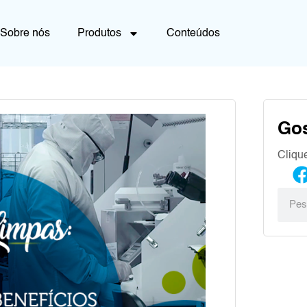
Sobre nós
Produtos
Conteúdos
Go
Cliqu