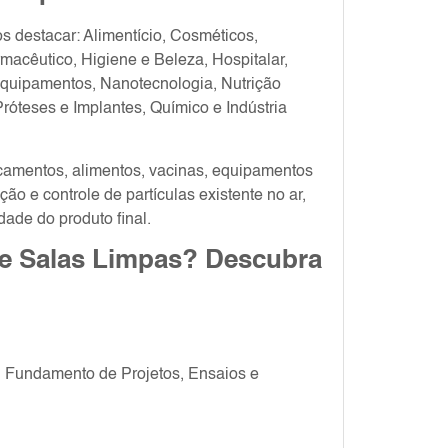
 destacar: Alimentício, Cosméticos,
macêutico, Higiene e Beleza, Hospitalar,
quipamentos, Nanotecnologia, Nutrição
Próteses e Implantes, Químico e Indústria
amentos, alimentos, vacinas, equipamentos
ção e controle de partículas existente no ar,
dade do produto final.
re Salas Limpas? Descubra
, Fundamento de Projetos, Ensaios e