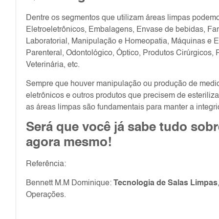
Dentre os segmentos que utilizam áreas limpas podemos
Eletroeletrônicos, Embalagens, Envase de bebidas, Far
Laboratorial, Manipulação e Homeopatia, Máquinas e E
Parenteral, Odontológico, Óptico, Produtos Cirúrgicos, 
Veterinária, etc.
Sempre que houver manipulação ou produção de medic
eletrônicos e outros produtos que precisem de esteriliza
as áreas limpas são fundamentais para manter a integri
Será que você já sabe tudo sob
agora mesmo!
Referência:
Bennett M.M Dominique:
Tecnologia de Salas Limpas
Operações.