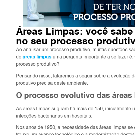
Áreas Limpas: você sabe 
no seu processo produti
Ao analisar um processo produtivo, muitas questões s
de
áreas limpas
uma pergunta importante a se fazer é:
processo produtivo?
Pensando nisso, falaremos a seguir sobre a evolução 
produtivo precisa deste ambiente.
O processo evolutivo das áreas 
As áreas limpas sugiram há mais de 150, inicialmente u
infecções bacterianas em hospitais.
Nos anos de 1950, a necessidade das áreas limpas se e