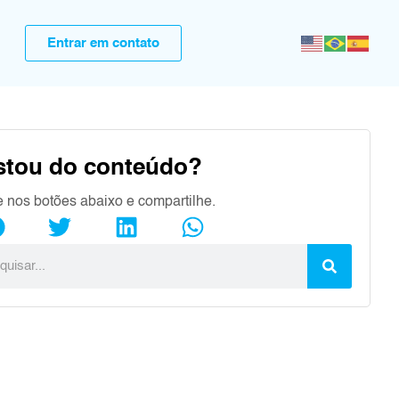
Entrar em contato
stou do conteúdo?
e nos botões abaixo e compartilhe.