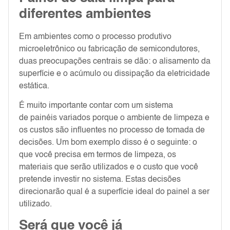
diferentes ambientes
Em ambientes como o processo produtivo
microeletrônico ou fabricação de semicondutores,
duas preocupações centrais se dão: o alisamento da
superfície e o acúmulo ou dissipação da eletricidade
estática.
É muito importante contar com um sistema
de painéis variados porque o ambiente de limpeza e
os custos são influentes no processo de tomada de
decisões. Um bom exemplo disso é o seguinte: o
que você precisa em termos de limpeza, os
materiais que serão utilizados e o custo que você
pretende investir no sistema. Estas decisões
direcionarão qual é a superfície ideal do painel a ser
utilizado.
Será que você já