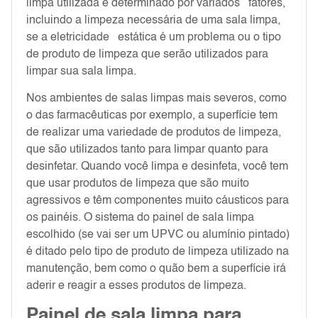
limpa utilizada é determinado por variados fatores,
incluindo a limpeza necessária de uma sala limpa,
se a eletricidade estática é um problema ou o tipo
de produto de limpeza que serão utilizados para
limpar sua sala limpa.
Nos ambientes de salas limpas mais severos, como
o das farmacêuticas por exemplo, a superfície tem
de realizar uma variedade de produtos de limpeza,
que são utilizados tanto para limpar quanto para
desinfetar. Quando você limpa e desinfeta, você tem
que usar produtos de limpeza que são muito
agressivos e têm componentes muito cáusticos para
os painéis. O sistema do painel de sala limpa
escolhido (se vai ser um UPVC ou alumínio pintado)
é ditado pelo tipo de produto de limpeza utilizado na
manutenção, bem como o quão bem a superfície irá
aderir e reagir a esses produtos de limpeza.
Painel de sala limpa para