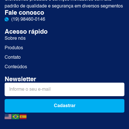
padrão de qualidade e segurança em diversos segmentos
Fale conosco
(19) 98460-0146
Acesso rápido
Sobre nós
Produtos
Contato
Conteúdos
Newsletter
Cadastrar
Alternative: