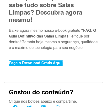
sabe tudo sobre Salas
Limpas? Descubra agora
mesmo!
Baixe agora mesmo nosso e-book gratuito
“FAQ: O
Guia Definitivo das Salas Limpas”
e fique por
dentro! Garanta hoje mesmo a segurança, qualidade
e o máximo de tecnologia para seu negócio.
Faça o Download Grátis Aqui!
Gostou do conteúdo?
Clique nos botões abaixo e compartilhe.