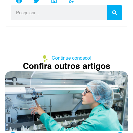
Continue conosco!
Confira outros artigos