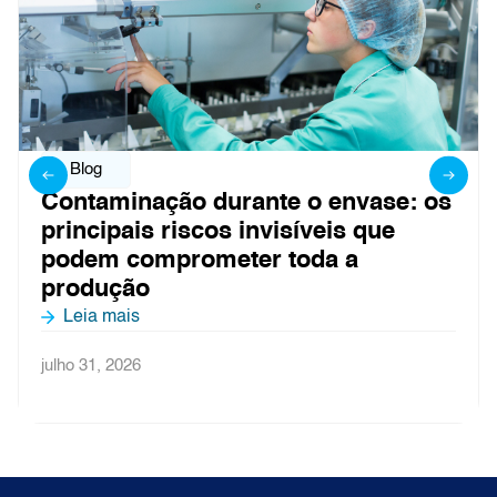
Blog
Contaminação durante o envase: os
principais riscos invisíveis que
podem comprometer toda a
produção
Leia mais
julho 31, 2026