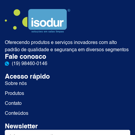
Oferecendo produtos e serviços inovadores com alto
padrão de qualidade e segurança em diversos segmentos
Fale conosco
(19) 98460-0146
Acesso rápido
Sobre nós
Produtos
Contato
Conteúdos
Newsletter