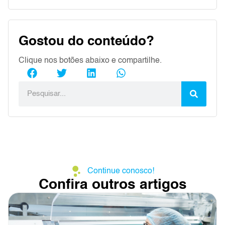
Gostou do conteúdo?
Clique nos botões abaixo e compartilhe.
Continue conosco!
Confira outros artigos