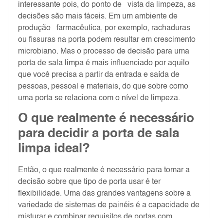
interessante pois, do ponto de vista da limpeza, as
decisões são mais fáceis. Em um ambiente de
produção farmacêutica, por exemplo, rachaduras
ou fissuras na porta podem resultar em crescimento
microbiano. Mas o processo de decisão para uma
porta de sala limpa é mais influenciado por aquilo
que você precisa a partir da entrada e saída de
pessoas, pessoal e materiais, do que sobre como
uma porta se relaciona com o nível de limpeza.
O que realmente é necessário
para decidir a porta de sala
limpa ideal?
Então, o que realmente é necessário para tomar a
decisão sobre que tipo de porta usar é ter
flexibilidade. Uma das grandes vantagens sobre a
variedade de sistemas de painéis é a capacidade de
misturar e combinar requisitos de portas com