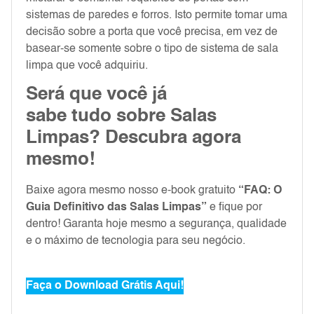
sistemas de paredes e forros. Isto permite tomar uma
decisão sobre a porta que você precisa, em vez de
basear-se somente sobre o tipo de sistema de sala
limpa que você adquiriu.
Será que você já
sabe tudo sobre Salas
Limpas? Descubra agora
mesmo!
Baixe agora mesmo nosso e-book gratuito
“FAQ: O
Guia Definitivo das Salas Limpas”
e fique por
dentro! Garanta hoje mesmo a segurança, qualidade
e o máximo de tecnologia para seu negócio.
Faça o Download Grátis Aqui!