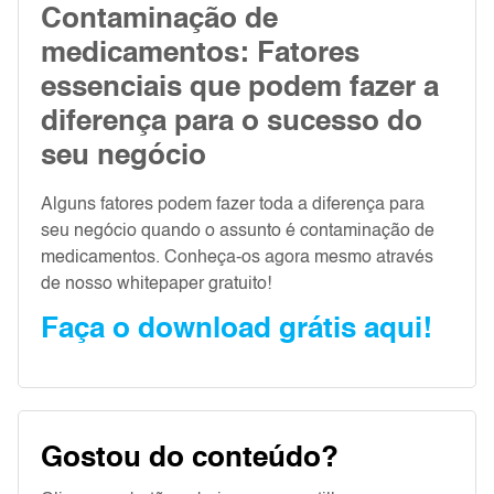
Contaminação de
medicamentos: Fatores
essenciais que podem fazer a
diferença para o sucesso do
seu negócio
Alguns fatores podem fazer toda a diferença para
seu negócio quando o assunto é contaminação de
medicamentos. Conheça-os agora mesmo através
de nosso whitepaper gratuito!
Faça o download grátis aqui!
Gostou do conteúdo?