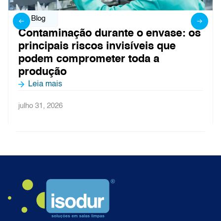
Blog
Contaminação durante o envase: os
principais riscos invisíveis que
podem comprometer toda a
produção
Leia mais
julho 31, 2026