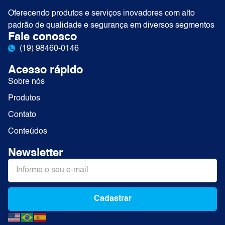
Oferecendo produtos e serviços inovadores com alto
padrão de qualidade e segurança em diversos segmentos
Fale conosco
(19) 98460-0146
Acesso rápido
Sobre nós
Produtos
Contato
Conteúdos
Newsletter
Cadastrar
Alternative: