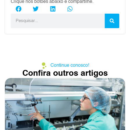
Clique nos botões abaixo e compartilhe.
Continue conosco!
Confira outros artigos