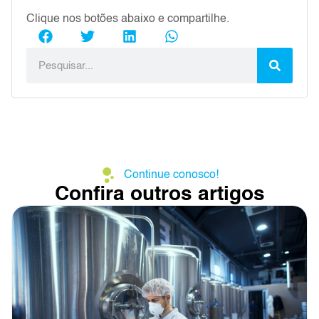
Clique nos botões abaixo e compartilhe.
Continue conosco!
Confira outros artigos