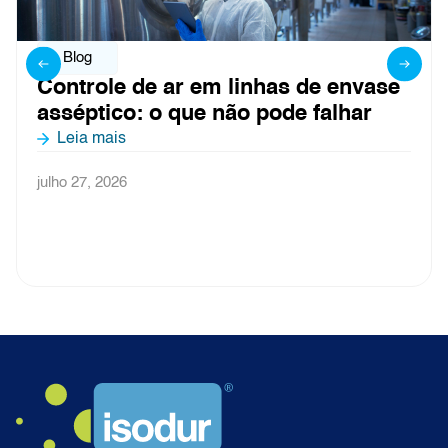
Blog
Controle de ar em linhas de envase
asséptico: o que não pode falhar
Leia mais
julho 27, 2026