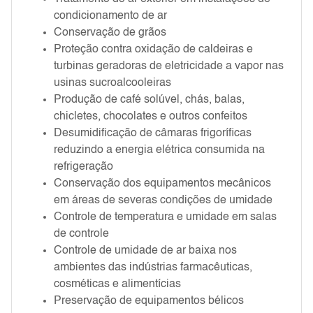
condicionamento de ar
Conservação de grãos
Proteção contra oxidação de caldeiras e
turbinas geradoras de eletricidade a vapor nas
usinas sucroalcooleiras
Produção de café solúvel, chás, balas,
chicletes, chocolates e outros confeitos
Desumidificação de câmaras frigoríficas
reduzindo a energia elétrica consumida na
refrigeração
Conservação dos equipamentos mecânicos
em áreas de severas condições de umidade
Controle de temperatura e umidade em salas
de controle
Controle de umidade de ar baixa nos
ambientes das indústrias farmacêuticas,
cosméticas e alimentícias
Preservação de equipamentos bélicos