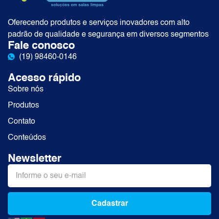
Oferecendo produtos e serviços inovadores com alto
padrão de qualidade e segurança em diversos segmentos
Fale conosco
(19) 98460-0146
Acesso rápido
Sobre nós
Produtos
Contato
Conteúdos
Newsletter
Cadastrar