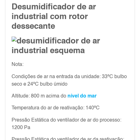
Desumidificador de ar
industrial com rotor
dessecante
Nota:
Condições de ar na entrada da unidade: 33ºC bulbo
seco e 24ºC bulbo úmido
Altitude: 800 m acima do
nível do mar
Temperatura do ar de reativação: 140ºC
Pressão Estática do ventilador de ar do processo:
1200 Pa
Pressão Estática do ventilador de ar da reativação: