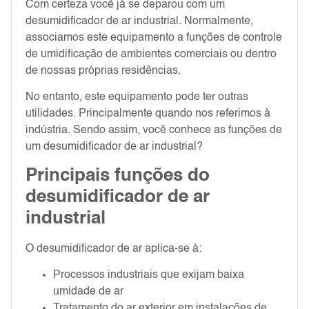
Com certeza você já se deparou com um
desumidificador de ar industrial. Normalmente,
associamos este equipamento a funções de controle
de umidificação de ambientes comerciais ou dentro
de nossas próprias residências.
No entanto, este equipamento pode ter outras
utilidades. Principalmente quando nos referimos à
indústria. Sendo assim, você conhece as funções de
um desumidificador de ar industrial?
Principais funções do
desumidificador de ar
industrial
O desumidificador de ar aplica-se à:
Processos industriais que exijam baixa
umidade de ar
Tratamento do ar exterior em instalações de