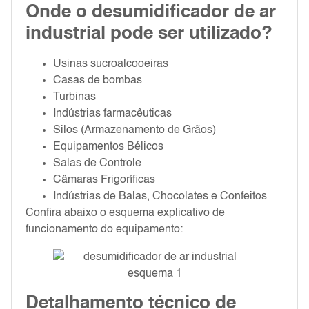
Onde o desumidificador de ar
industrial pode ser utilizado?
Usinas sucroalcooeiras
Casas de bombas
Turbinas
Indústrias farmacêuticas
Silos (Armazenamento de Grãos)
Equipamentos Bélicos
Salas de Controle
Câmaras Frigoríficas
Indústrias de Balas, Chocolates e Confeitos
Confira abaixo o esquema explicativo de
funcionamento do equipamento:
Detalhamento técnico de