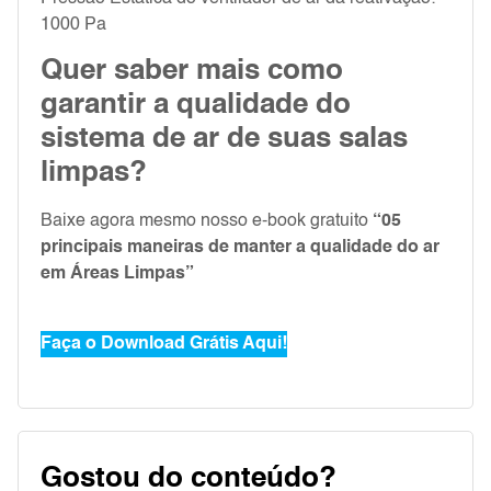
1000 Pa
Quer saber mais como
garantir a qualidade do
sistema de ar de suas salas
limpas?
Baixe agora mesmo nosso e-book gratuito
“05
principais maneiras de manter a qualidade do ar
em Áreas Limpas”
Faça o Download Grátis Aqui!
Gostou do conteúdo?