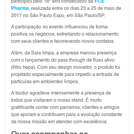
participou pelo 18° ano consecutivo da
FCE
Pharma
, realizada entre os dias 23 a 25 de maio de
2017 no São Paulo Expo, em São Paulo/SP.
A participação no evento influenciou de forma
positiva os negócios, estreitando o relacionamento
com seus clientes e favorecendo novos contatos.
Além, da Sala limpa, a empresa marcou presença
com o lançamento do pass through de fluxo ativo
(filtro hepa). Com seu design inovador, o produto foi
projetado especialmente para impedir a entrada de
partículas em ambientes limpos.
A Isodur agradece imensamente a presença de
todos que visitaram o nosso stand. É muito
gratificante contar com parceiros, clientes e amigos
que apoiam e contribuem para a evolução constante
da nossa missão em atender com excelência.