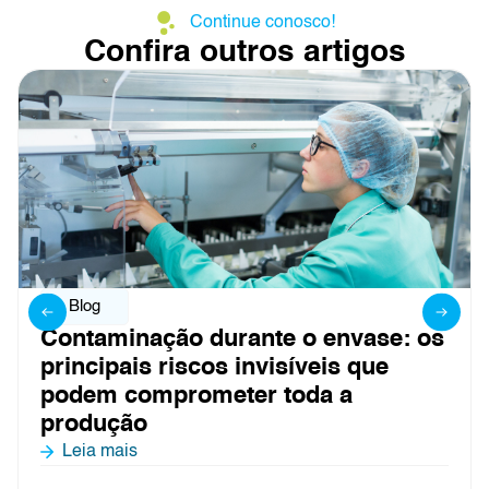
Continue conosco!
Confira outros artigos
Blog
Contaminação durante o envase: os
principais riscos invisíveis que
podem comprometer toda a
produção
Leia mais