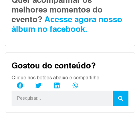
Quer acompanhar os
melhores momentos do
evento?
Acesse agora nosso
álbum no facebook.
Gostou do conteúdo?
Clique nos botões abaixo e compartilhe.