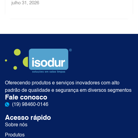
julho 31, 2026
Oferecendo produtos e serviços inovadores com alto
padrão de qualidade e segurança em diversos segmentos
Fale conosco
(19) 98460-0146
Acesso rápido
Sobre nós
Produtos