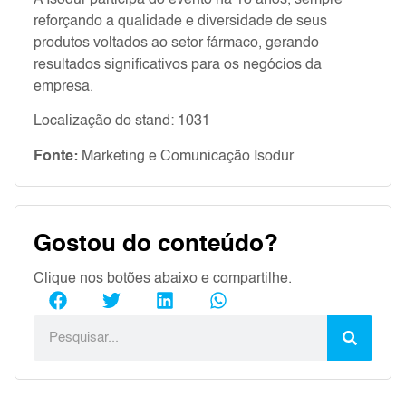
reforçando a qualidade e diversidade de seus
produtos voltados ao setor fármaco, gerando
resultados significativos para os negócios da
empresa.
Localização do stand: 1031
Fonte:
Marketing e Comunicação Isodur
Gostou do conteúdo?
Clique nos botões abaixo e compartilhe.