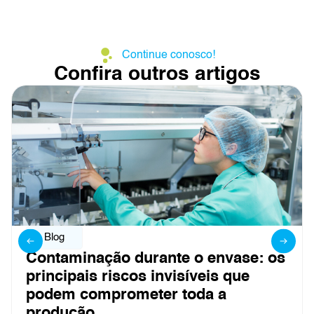
Continue conosco!
Confira outros artigos
Blog
Contaminação durante o envase: os
principais riscos invisíveis que
podem comprometer toda a
produção