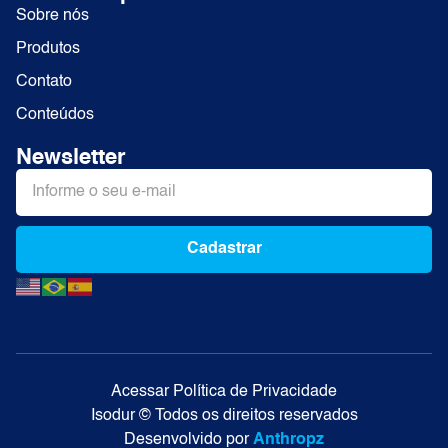
Sobre nós
Produtos
Contato
Conteúdos
Newsletter
Cadastrar
Alternative:
Acessar Política de Privacidade
Isodur © Todos os direitos reservados
Desenvolvido por
Anthropz