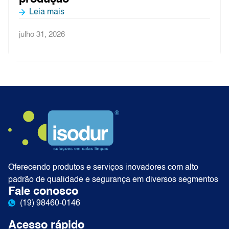
Leia mais
julho 31, 2026
Oferecendo produtos e serviços inovadores com alto
padrão de qualidade e segurança em diversos segmentos
Fale conosco
(19) 98460-0146
Acesso rápido