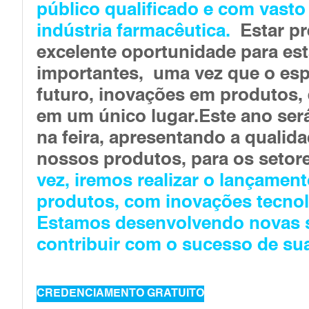
público qualificado e com vasto
indústria farmacêutica.
Estar pr
excelente oportunidade para es
importantes, uma vez que o esp
futuro, inovações em produtos,
em um único lugar.Este ano será
na feira, apresentando a qualida
nossos produtos, para os setor
vez, iremos realizar o lançame
produtos, com inovações tecnol
Estamos desenvolvendo novas s
contribuir com o sucesso de su
CREDENCIAMENTO GRATUITO