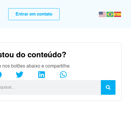
Entrar em contato
stou do conteúdo?
e nos botões abaixo e compartilhe.