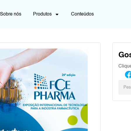
Sobre nós
Produtos
Conteúdos
Go
Cliqu