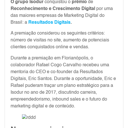
O grupo Isodur
conquistou o
prêmio
de
Reconhecimento e Crescimento Digital
por uma
das maiores empresas de Marketing Digital do
Brasil: a
Resultados Digitais
.
A premiação considerou os seguintes critérios:
número de visitas no site, aumento de potenciais
clientes conquistados online e vendas.
Durante a premiação em Florianópolis, o
colaborador Rafael Cogo Carvalho recebeu uma
mentoria do CEO e co-founder da Resultados
Digitais, Eric Santos. Durante a oportunidade, Eric e
Rafael puderam traçar um plano estratégico para a
Isodur no ano de 2017, discutindo carreira,
empreendedorismo, inbound sales e o futuro do
marketing digital e de conteúdo.