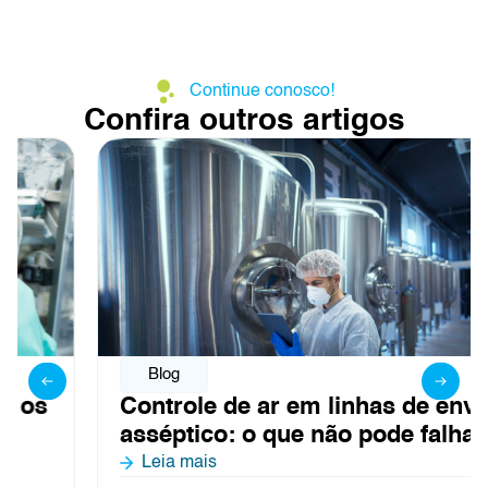
Continue conosco!
Confira outros artigos
Blog
Controle de ar em linhas de envase
asséptico: o que não pode falhar
Leia mais