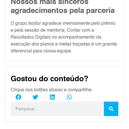
Nossos mais sinceros
agradecimentos pela parceria
O grupo Isodur agradece imensamente pelo prêmio
e pela sessão de mentoria. Contar com a
Resultados Digitais no acompanhamento da
execução dos planos e metas traçadas é um grande
diferencial para nossa equipe.
Gostou do conteúdo?
Clique nos botões abaixo e compartilhe.