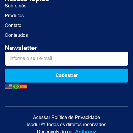
Sobre nós
Produtos
Contato
Conteúdos
Newsletter
Cadastrar
Alternative:
Acessar Política de Privacidade
Isodur © Todos os direitos reservados
Desenvolvido por
Anthropz