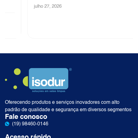
julho 27, 2026
Oferecendo produtos e serviços inovadores com alto
padrão de qualidade e segurança em diversos segmentos
Fale conosco
(19) 98460-0146
Acesso rápido