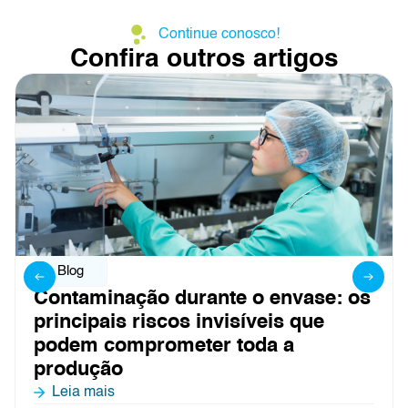
Continue conosco!
Confira outros artigos
Blog
Contaminação durante o envase: os
principais riscos invisíveis que
podem comprometer toda a
produção
Leia mais