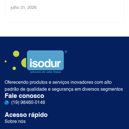
julho 31, 2026
Oferecendo produtos e serviços inovadores com alto
padrão de qualidade e segurança em diversos segmentos
Fale conosco
(19) 98460-0146
Acesso rápido
Sobre nós