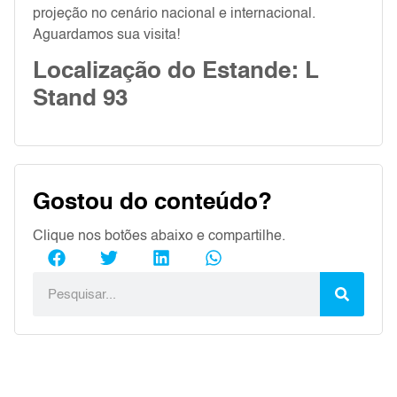
projeção no cenário nacional e internacional.
Aguardamos sua visita!
Localização do Estande: L
Stand 93
Gostou do conteúdo?
Clique nos botões abaixo e compartilhe.