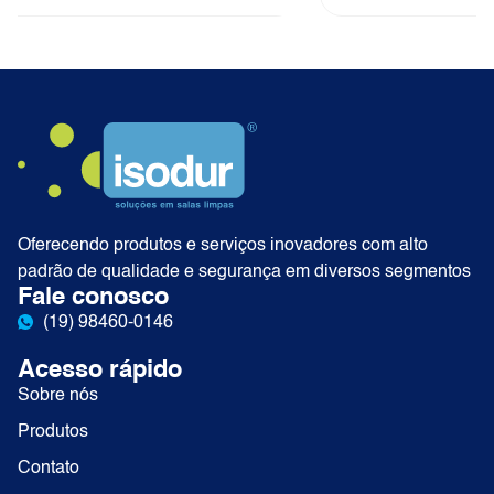
Oferecendo produtos e serviços inovadores com alto
padrão de qualidade e segurança em diversos segmentos
Fale conosco
(19) 98460-0146
Acesso rápido
Sobre nós
Produtos
Contato