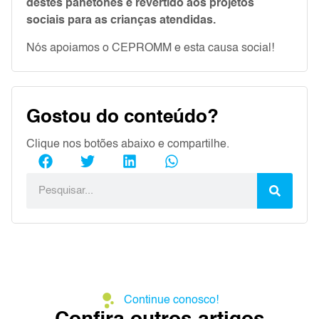
destes panetones é revertido aos projetos
sociais para as crianças atendidas.
Nós apoiamos o CEPROMM e esta causa social!
Gostou do conteúdo?
Clique nos botões abaixo e compartilhe.
Continue conosco!