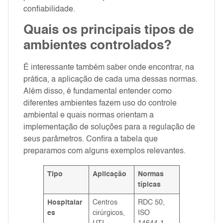
confiabilidade.
Quais os principais tipos de
ambientes controlados?
É interessante também saber onde encontrar, na
prática, a aplicação de cada uma dessas normas.
Além disso, é fundamental entender como
diferentes ambientes fazem uso do controle
ambiental e quais normas orientam a
implementação de soluções para a regulação de
seus parâmetros. Confira a tabela que
preparamos com alguns exemplos relevantes.
Tipo
Aplicação
Normas
típicas
Hospitalar
Centros
RDC 50,
es
cirúrgicos,
ISO