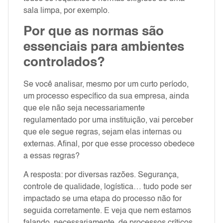
sala limpa, por exemplo.
Por que as normas são
essenciais para ambientes
controlados?
Se você analisar, mesmo por um curto período,
um processo específico da sua empresa, ainda
que ele não seja necessariamente
regulamentado por uma instituição, vai perceber
que ele segue regras, sejam elas internas ou
externas. Afinal, por que esse processo obedece
a essas regras?
A resposta: por diversas razões. Segurança,
controle de qualidade, logística… tudo pode ser
impactado se uma etapa do processo não for
seguida corretamente. E veja que nem estamos