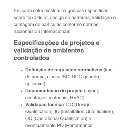
Em cada setor existem exigências específicas
sobre fluxo de ar, design de barreiras, validação e
contagem de partículas conforme normas
nacionais ou internacionais.
Especificações de projetos e
validação de ambientes
controlados
Definição de requisitos normativos
(tipo
de norma, classe ISO, RDC quando
aplicável).
Documentação do projeto
(layout,
circulação, materiais, HVAC).
Validação técnica
: DQ (Design
Qualification), IQ (Installation Qualification),
OQ (Operational Qualification) e
eventualmente PQ (Performance