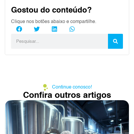
Gostou do conteúdo?
Clique nos botões abaixo e compartilhe.
Continue conosco!
Confira outros artigos