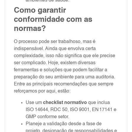
ambientes de saúde.
Como garantir
conformidade com as
normas?
O processo pode ser trabalhoso, mas é
indispensável. Ainda que envolva certa
complexidade, isso não significa que ele precise
ser complicado. Hoje, existem diversas
ferramentas e soluções que podem facilitar a
preparação do seu ambiente para uma auditoria.
Entre as principais recomendações que sempre
reforçamos por aqui, estão:
Use um
checklist normativo
que inclua
ISO 14644, RDC 50, ISO 9001, EN 17141 e
GMP conforme setor.
Planeje a validação desde a fase de
projeto, designação de responsabilidades e