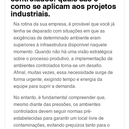
como se aplicam aos projetos
industriais.
Na rotina da sua empresa, é provável que você já
tenha se deparado com situações em que as
exigências de determinado ambiente eram
superiores à infraestrutura disponível naquele
momento. Quando não há uma visão estratégica
sobre o processo produtivo, a implementação de
ambientes controlados torna-se um desafio.
Afinal, muitas vezes, essa necessidade surge de
forma urgente, exigindo tempo e energia da
equipe para suprir a demanda.
No entanto, é fundamental compreender que,
mesmo diante das pressões, os ambientes
controlados devem seguir normas pré-
estabelecidas para garantir um local livre de
contaminações, evitando prejuízos tanto para o