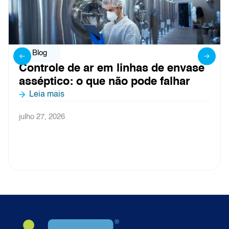
Blog
Controle de ar em linhas de envase
asséptico: o que não pode falhar
Leia mais
julho 27, 2026