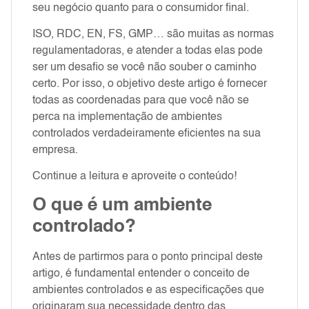
seu negócio quanto para o consumidor final.
ISO, RDC, EN, FS, GMP… são muitas as normas
regulamentadoras, e atender a todas elas pode
ser um desafio se você não souber o caminho
certo. Por isso, o objetivo deste artigo é fornecer
todas as coordenadas para que você não se
perca na implementação de ambientes
controlados verdadeiramente eficientes na sua
empresa.
Continue a leitura e aproveite o conteúdo!
O que é um ambiente
controlado?
Antes de partirmos para o ponto principal deste
artigo, é fundamental entender o conceito de
ambientes controlados e as especificações que
originaram sua necessidade dentro das