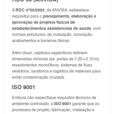
A
RDC nº 50/2002
, da ANVISA, estabelece
requisitos para o
planejamento, elaboração e
aprovação de projetos físicos de
estabelecimentos assistenciais de saúde
, com
normas estruturais, de instalação, circulação,
acabamentos e barreiras físicas.
Além disso, capítulos específicos definem
dimensões mínimas (ex: portas de 1,20 × 2,10 m),
revestimentos monolíticos, sistemas de fluxo,
vestiários, lavatórios e logística de materiais para
evitar contaminação cruzada.
ISO 9001
Embora não especifique requisitos técnicos de
ambiente controlado, a
ISO 9001
garante que os
processos de projeto, fabricação, instalação e