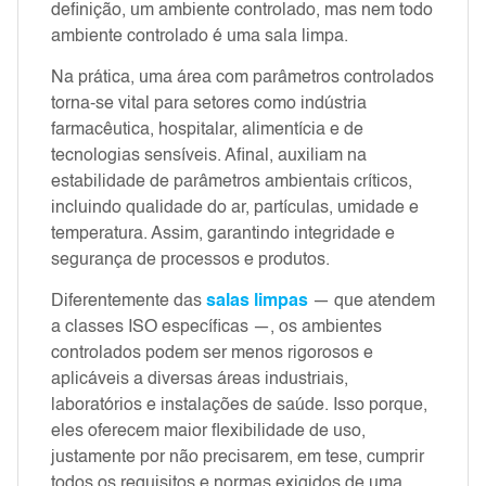
definição, um ambiente controlado, mas nem todo
ambiente controlado é uma sala limpa.
Na prática, uma área com parâmetros controlados
torna-se vital para setores como indústria
farmacêutica, hospitalar, alimentícia e de
tecnologias sensíveis. Afinal, auxiliam na
estabilidade de parâmetros ambientais críticos,
incluindo qualidade do ar, partículas, umidade e
temperatura. Assim, garantindo integridade e
segurança de processos e produtos.
Diferentemente das
salas limpas
— que atendem
a classes ISO específicas —, os ambientes
controlados podem ser menos rigorosos e
aplicáveis a diversas áreas industriais,
laboratórios e instalações de saúde. Isso porque,
eles oferecem maior flexibilidade de uso,
justamente por não precisarem, em tese, cumprir
todos os requisitos e normas exigidos de uma