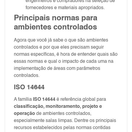
engenheiros e compradores na seleção de
fornecedores e materiais apropriados.
Principais normas para
ambientes controlados
Agora que você já sabe o que são ambientes
controlados e por que eles precisam seguir
normas específicas, é hora de entender quais são
essas normas e qual o impacto de cada uma na
implementação de áreas com parâmetros
controlados.
ISO 14644
A família
ISO 14644
é referência global para
classificação, monitoramento, projeto e
operação
de ambientes controlados,
especialmente salas limpas. Dentre os principais
recursos estabelecidos pelas normas contidas