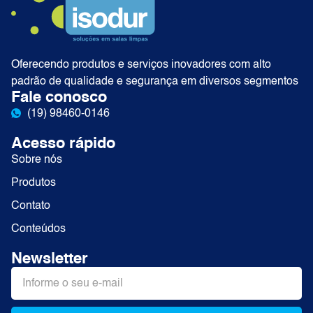
Oferecendo produtos e serviços inovadores com alto
padrão de qualidade e segurança em diversos segmentos
Fale conosco
(19) 98460-0146
Acesso rápido
Sobre nós
Produtos
Contato
Conteúdos
Newsletter