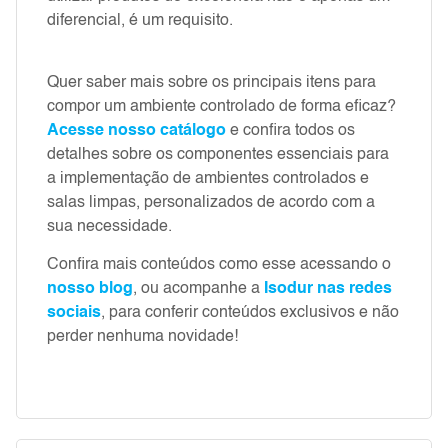
diferencial, é um requisito.
Quer saber mais sobre os principais itens para
compor um ambiente controlado de forma eficaz?
Acesse nosso catálogo
e confira todos os
detalhes sobre os componentes essenciais para
a implementação de ambientes controlados e
salas limpas, personalizados de acordo com a
sua necessidade.
Confira mais conteúdos como esse acessando o
nosso blog
, ou acompanhe a
Isodur nas redes
sociais
, para conferir conteúdos exclusivos e não
perder nenhuma novidade!