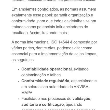
falando, necessariamente, de processos críticos.
Em ambientes controlados, as normas assumem
exatamente esse papel: garantir organização e
conformidade, para que todos os detalhes sejam
tratados como potenciais influenciadores do
resultado. Assim, trazendo mais:
A norma internacional ISO 14644 é composta por
várias partes, dentre elas, podemos citar como
essencial para a implementação de salas limpas,
as seguintes:
Confiabilidade operacional
, evitando
contaminação e falhas.
Conformidade regulatória
, especialmente
em setores sob autoridade da ANVISA,
MAPA
Facilidade nos processos de
validação,
auditoria e certificação
, ajudando