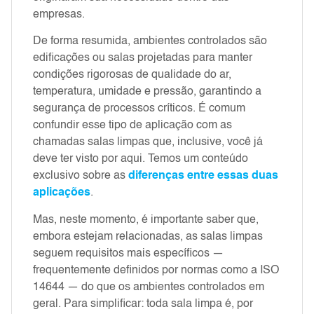
empresas.
De forma resumida, ambientes controlados são
edificações ou salas projetadas para manter
condições rigorosas de qualidade do ar,
temperatura, umidade e pressão, garantindo a
segurança de processos críticos. É comum
confundir esse tipo de aplicação com as
chamadas salas limpas que, inclusive, você já
deve ter visto por aqui. Temos um conteúdo
exclusivo sobre as
diferenças entre essas duas
aplicações
.
Mas, neste momento, é importante saber que,
embora estejam relacionadas, as salas limpas
seguem requisitos mais específicos —
frequentemente definidos por normas como a ISO
14644 — do que os ambientes controlados em
geral. Para simplificar: toda sala limpa é, por