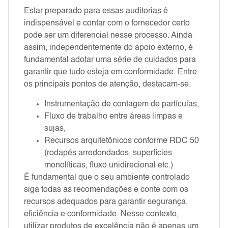
Estar preparado para essas auditorias é
indispensável e contar com o fornecedor certo
pode ser um diferencial nesse processo. Ainda
assim, independentemente do apoio externo, é
fundamental adotar uma série de cuidados para
garantir que tudo esteja em conformidade. Entre
os principais pontos de atenção, destacam-se:
Instrumentação de contagem de partículas,
Fluxo de trabalho entre áreas limpas e
sujas,
Recursos arquitetônicos conforme RDC 50
(rodapés arredondados, superfícies
monolíticas, fluxo unidirecional etc.)
É fundamental que o seu ambiente controlado
siga todas as recomendações e conte com os
recursos adequados para garantir segurança,
eficiência e conformidade. Nesse contexto,
utilizar produtos de excelência não é apenas um