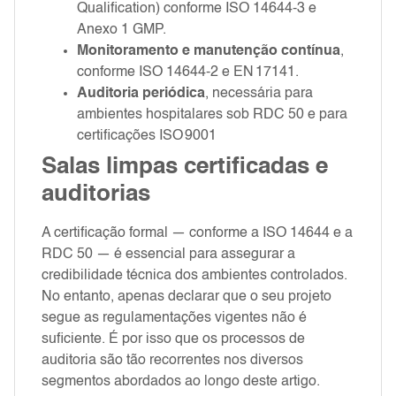
Qualification) conforme ISO 14644‑3 e
Anexo 1 GMP.
Monitoramento e manutenção contínua
,
conforme ISO 14644‑2 e EN 17141.
Auditoria periódica
, necessária para
ambientes hospitalares sob RDC 50 e para
certificações ISO 9001
Salas limpas certificadas e
auditorias
A certificação formal — conforme a ISO 14644 e a
RDC 50 — é essencial para assegurar a
credibilidade técnica dos ambientes controlados.
No entanto, apenas declarar que o seu projeto
segue as regulamentações vigentes não é
suficiente. É por isso que os processos de
auditoria são tão recorrentes nos diversos
segmentos abordados ao longo deste artigo.