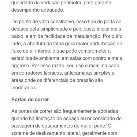
qualidade da vedação perimetral para garantir
desempenho adequado.
Do ponto de vista construtivo, esse tipo de porta se
destaca pela simplicidade e pelo custo inicial mais
baixo, além da facilidade de manutenção. Por outro
lado, a abertura da folha gera maior perturbação do
fluxo de ar interno, o que pode comprometer a
estabilidade ambiental em salas com controle mais
rigoroso. Por essa razão, seu uso é mais indicado
em corredores técnicos, antecâmaras simples e
áreas onde os diferenciais de pressão são
moderados.
Portas de correr
As portas de correr são frequentemente adotadas
quando há limitação de espaço ou necessidade de
passagem de equipamentos de maior porte. O
sistema de deslizamento lateral, geralmente com