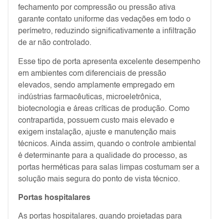
fechamento por compressão ou pressão ativa
garante contato uniforme das vedações em todo o
perímetro, reduzindo significativamente a infiltração
de ar não controlado.
Esse tipo de porta apresenta excelente desempenho
em ambientes com diferenciais de pressão
elevados, sendo amplamente empregado em
indústrias farmacêuticas, microeletrônica,
biotecnologia e áreas críticas de produção. Como
contrapartida, possuem custo mais elevado e
exigem instalação, ajuste e manutenção mais
técnicos. Ainda assim, quando o controle ambiental
é determinante para a qualidade do processo, as
portas herméticas para salas limpas costumam ser a
solução mais segura do ponto de vista técnico.
Portas hospitalares
As portas hospitalares, quando projetadas para