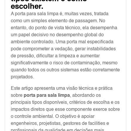
escolher.
A porta para sala limpa é, muitas vezes, tratada
como um simples elemento de passagem. No
entanto, do ponto de vista técnico, ela desempenha
um papel decisivo no desempenho global do
ambiente controlado. Uma porta mal especificada
pode comprometer a vedação, gerar instabilidades
de pressão, dificultar a limpeza e aumentar
significativamente o risco de contaminação, mesmo
quando todos os outros sistemas estão corretamente
projetados.
Este artigo apresenta uma visão técnica e prática
sobre
porta para sala limpa
, abordando os
principais tipos disponíveis, critérios de escolha e os
impactos diretos que esse componente exerce sobre
o controle ambiental. O objetivo é apoiar
engenheiros, projetistas, gestores de facilities e
profissionais da qualidade em decisões mais