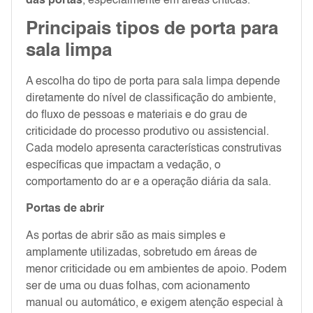
das portas
, especialmente em áreas críticas.
Principais tipos de porta para
sala limpa
A escolha do tipo de porta para sala limpa depende
diretamente do nível de classificação do ambiente,
do fluxo de pessoas e materiais e do grau de
criticidade do processo produtivo ou assistencial.
Cada modelo apresenta características construtivas
específicas que impactam a vedação, o
comportamento do ar e a operação diária da sala.
Portas de abrir
As portas de abrir são as mais simples e
amplamente utilizadas, sobretudo em áreas de
menor criticidade ou em ambientes de apoio. Podem
ser de uma ou duas folhas, com acionamento
manual ou automático, e exigem atenção especial à