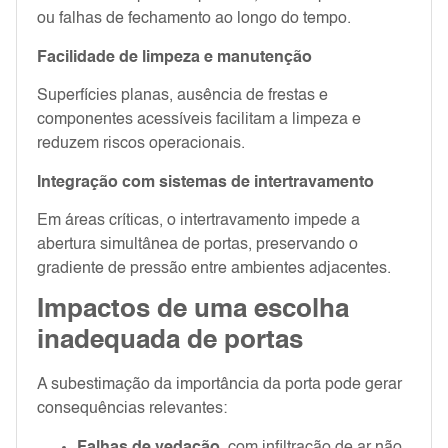
ou falhas de fechamento ao longo do tempo.
Facilidade de limpeza e manutenção
Superfícies planas, ausência de frestas e
componentes acessíveis facilitam a limpeza e
reduzem riscos operacionais.
Integração com sistemas de intertravamento
Em áreas críticas, o intertravamento impede a
abertura simultânea de portas, preservando o
gradiente de pressão entre ambientes adjacentes.
Impactos de uma escolha
inadequada de portas
A subestimação da importância da porta pode gerar
consequências relevantes:
Falhas de vedação
, com infiltração de ar não