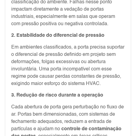
classificação do ambiente. Falhas nesse ponto
impactam diretamente a vedação de portas
industriais, especialmente em salas que operam
com pressão positiva ou negativa controlada.
2. Estabilidade do diferencial de pressão
Em ambientes classificados, a porta precisa suportar
o diferencial de pressão definido em projeto sem
deformações, folgas excessivas ou abertura
involuntária. Uma porta incompatível com esse
regime pode causar perdas constantes de pressão,
exigindo maior esforço do sistema HVAC.
3. Redução de risco durante a operação
Cada abertura de porta gera perturbação no fluxo de
ar. Portas bem dimensionadas, com sistemas de
fechamento adequados, reduzem a entrada de
partículas e ajudam no
controle de contaminação