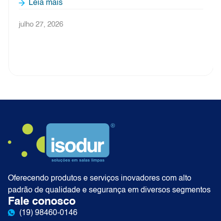
Leia mais
julho 27, 2026
Oferecendo produtos e serviços inovadores com alto
padrão de qualidade e segurança em diversos segmentos
Fale conosco
(19) 98460-0146