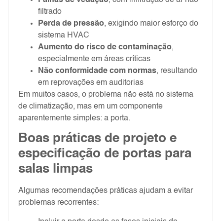
filtrado
Perda de pressão
, exigindo maior esforço do
sistema HVAC
Aumento do risco de contaminação
,
especialmente em áreas críticas
Não conformidade com normas
, resultando
em reprovações em auditorias
Em muitos casos, o problema não está no sistema
de climatização, mas em um componente
aparentemente simples: a porta.
Boas práticas de projeto e
especificação de portas para
salas limpas
Algumas recomendações práticas ajudam a evitar
problemas recorrentes: