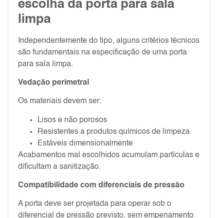
escolha da porta para sala
limpa
Independentemente do tipo, alguns critérios técnicos
são fundamentais na especificação de uma porta
para sala limpa.
Vedação perimetral
Os materiais devem ser:
Lisos e não porosos
Resistentes a produtos químicos de limpeza
Estáveis dimensionalmente
Acabamentos mal escolhidos acumulam partículas e
dificultam a sanitização.
Compatibilidade com diferenciais de pressão
A porta deve ser projetada para operar sob o
diferencial de pressão previsto, sem empenamento