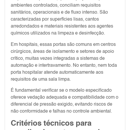
ambientes controlados, conciliam requisitos
sanitários, operacionais e de fluxo intenso. São
caracterizadas por superfícies lisas, cantos
arredondados e materiais resistentes aos agentes
químicos utilizados na limpeza e desinfecção.
Em hospitais, essas portas são comuns em centros
cirúrgicos, áreas de isolamento e setores de apoio
crítico, muitas vezes integradas a sistemas de
automação e intertravamento. No entanto, nem toda
porta hospitalar atende automaticamente aos
requisitos de uma sala limpa.
É fundamental verificar se o modelo especificado
oferece vedação adequada e compatibilidade com o
diferencial de pressão exigido, evitando riscos de
não conformidade e falhas no controle ambiental.
Critérios técnicos para