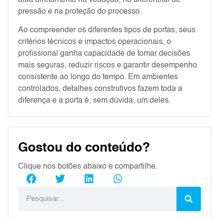
pressão e na proteção do processo.
Ao compreender os diferentes tipos de portas, seus
critérios técnicos e impactos operacionais, o
profissional ganha capacidade de tomar decisões
mais seguras, reduzir riscos e garantir desempenho
consistente ao longo do tempo. Em ambientes
controlados, detalhes construtivos fazem toda a
diferença e a porta é, sem dúvida, um deles.
Gostou do conteúdo?
Clique nos botões abaixo e compartilhe.