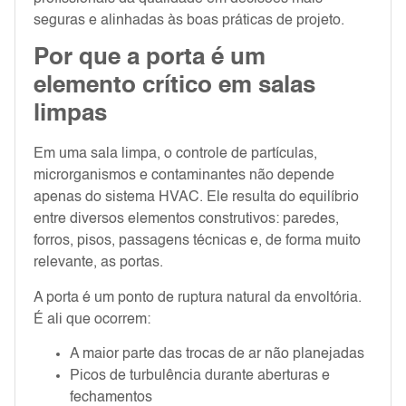
seguras e alinhadas às boas práticas de projeto.
Por que a porta é um
elemento crítico em salas
limpas
Em uma sala limpa, o controle de partículas,
microrganismos e contaminantes não depende
apenas do sistema HVAC. Ele resulta do equilíbrio
entre diversos elementos construtivos: paredes,
forros, pisos, passagens técnicas e, de forma muito
relevante, as portas.
A porta é um ponto de ruptura natural da envoltória.
É ali que ocorrem:
A maior parte das trocas de ar não planejadas
Picos de turbulência durante aberturas e
fechamentos