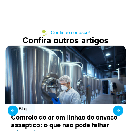
Continue conosco!
Confira outros artigos
Blog
Controle de ar em linhas de envase
asséptico: o que não pode falhar