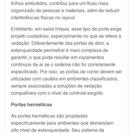
trilhos embutidos, contribui para um fluxo mais
organizado de pessoas e materiais, além de reduzir
interferências físicas no layout.
Entretanto, em salas limpas, esse tipo de porta exige
projeto cuidadoso, especialmente no que se refere à
vedação. Diferentemente das portas de abrir, a
estanqueidade perimetral é mais complexa de
garantir, o que pode resultar em vazamentos
contínuos de ar se o sistema não for corretamente
especificado. Por isso, as portas de correr devem ser
utilizadas com cautela em ambientes classificados,
sempre associadas a soluções de vedação
compatíveis com o nível de controle exigido.
Portas herméticas
As portas herméticas são projetadas
especificamente para ambientes que demandam
alto nível de estanqueidade. Seu sistema de