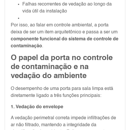
Falhas recorrentes de vedação ao longo da
vida útil da instalação
Por isso, ao falar em controle ambiental, a porta
deixa de ser um item arquitetônico e passa a ser um
componente funcional do sistema de controle de
contaminação
.
O papel da porta no controle
de contaminação e na
vedação do ambiente
O desempenho de uma porta para sala limpa está
diretamente ligado a três funções principais:
1. Vedação do envelope
A vedação perimetral correta impede infiltrações de
ar não filtrado, mantendo a integridade da