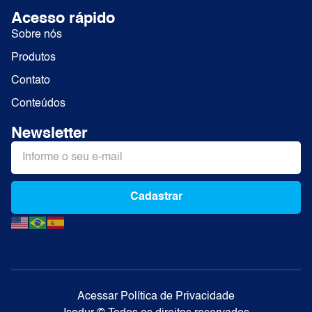
Acesso rápido
Sobre nós
Produtos
Contato
Conteúdos
Newsletter
Cadastrar
Alternative:
Acessar Política de Privacidade