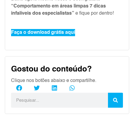
“Comportamento em áreas limpas 7 dicas
infalíveis dos especialistas”
e fique por dentro!
Faça o download grátis aqui
Gostou do conteúdo?
Clique nos botões abaixo e compartilhe.