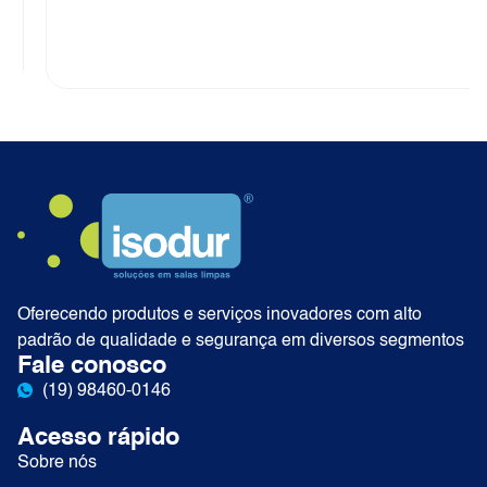
Oferecendo produtos e serviços inovadores com alto
padrão de qualidade e segurança em diversos segmentos
Fale conosco
(19) 98460-0146
Acesso rápido
Sobre nós