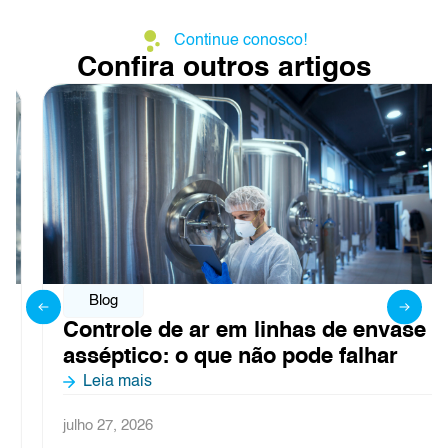
Continue conosco!
Confira outros artigos
Blog
Controle de ar em linhas de envase
asséptico: o que não pode falhar
Leia mais
julho 27, 2026