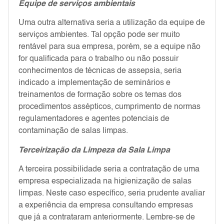
Equipe de serviços ambientais
Uma outra alternativa seria a utilização da equipe de
serviços ambientes. Tal opção pode ser muito
rentável para sua empresa, porém, se a equipe não
for qualificada para o trabalho ou não possuir
conhecimentos de técnicas de assepsia, seria
indicado a implementação de seminários e
treinamentos de formação sobre os temas dos
procedimentos assépticos, cumprimento de normas
regulamentadores e agentes potenciais de
contaminação de salas limpas.
Terceirização da Limpeza da Sala Limpa
A terceira possibilidade seria a contratação de uma
empresa especializada na higienização de salas
limpas. Neste caso específico, seria prudente avaliar
a experiência da empresa consultando empresas
que já a contrataram anteriormente. Lembre-se de