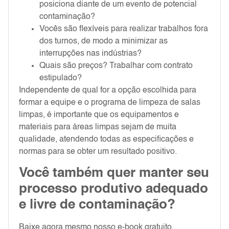
posiciona diante de um evento de potencial
contaminação?
Vocês são flexíveis para realizar trabalhos fora
dos turnos, de modo a minimizar as
interrupções nas indústrias?
Quais são preços? Trabalhar com contrato
estipulado?
Independente de qual for a opção escolhida para
formar a equipe e o programa de limpeza de salas
limpas, é importante que os equipamentos e
materiais para áreas limpas sejam de muita
qualidade, atendendo todas as especificações e
normas para se obter um resultado positivo.
Você também quer manter seu
processo produtivo adequado
e livre de contaminação?
Baixe agora mesmo nosso e-book gratuito