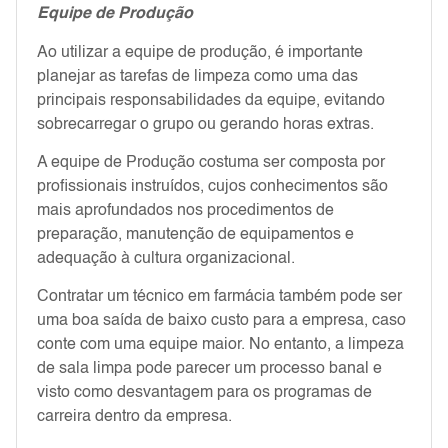
Equipe de Produção
Ao utilizar a equipe de produção, é importante
planejar as tarefas de limpeza como uma das
principais responsabilidades da equipe, evitando
sobrecarregar o grupo ou gerando horas extras.
A equipe de Produção costuma ser composta por
profissionais instruídos, cujos conhecimentos são
mais aprofundados nos procedimentos de
preparação, manutenção de equipamentos e
adequação à cultura organizacional.
Contratar um técnico em farmácia também pode ser
uma boa saída de baixo custo para a empresa, caso
conte com uma equipe maior. No entanto, a limpeza
de sala limpa pode parecer um processo banal e
visto como desvantagem para os programas de
carreira dentro da empresa.