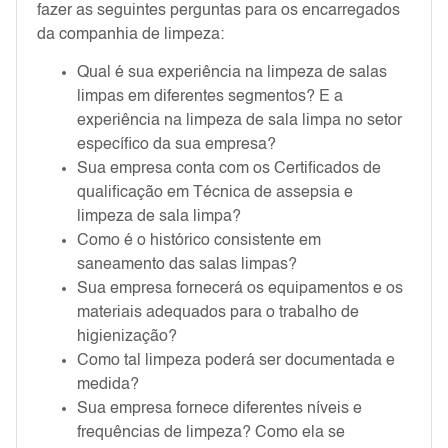
fazer as seguintes perguntas para os encarregados
da companhia de limpeza:
Qual é sua experiência na limpeza de salas
limpas em diferentes segmentos? E a
experiência na limpeza de sala limpa no setor
específico da sua empresa?
Sua empresa conta com os Certificados de
qualificação em Técnica de assepsia e
limpeza de sala limpa?
Como é o histórico consistente em
saneamento das salas limpas?
Sua empresa fornecerá os equipamentos e os
materiais adequados para o trabalho de
higienização?
Como tal limpeza poderá ser documentada e
medida?
Sua empresa fornece diferentes níveis e
frequências de limpeza? Como ela se