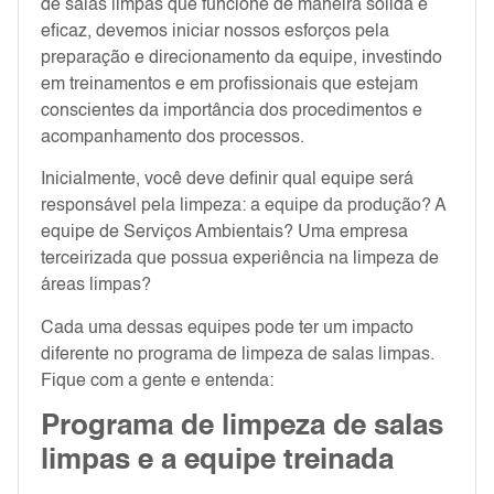
de salas limpas que funcione de maneira sólida e
eficaz, devemos iniciar nossos esforços pela
preparação e direcionamento da equipe, investindo
em treinamentos e em profissionais que estejam
conscientes da importância dos procedimentos e
acompanhamento dos processos.
Inicialmente, você deve definir qual equipe será
responsável pela limpeza: a equipe da produção? A
equipe de Serviços Ambientais? Uma empresa
terceirizada que possua experiência na limpeza de
áreas limpas?
Cada uma dessas equipes pode ter um impacto
diferente no programa de limpeza de salas limpas.
Fique com a gente e entenda:
Programa de limpeza de salas
limpas e a equipe treinada