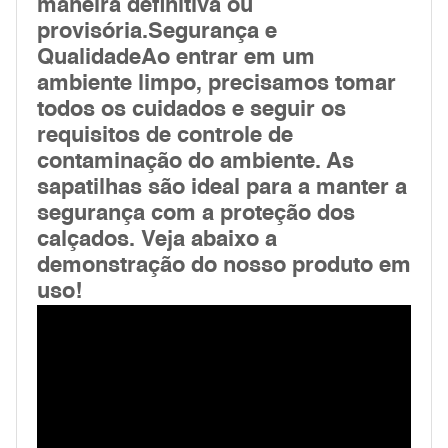
maneira definitiva ou
provisória.Segurança e
QualidadeAo entrar em um
ambiente limpo, precisamos tomar
todos os cuidados e seguir os
requisitos de controle de
contaminação do ambiente. As
sapatilhas são ideal para a manter a
segurança com a proteção dos
calçados. Veja abaixo a
demonstração do nosso produto em
uso!