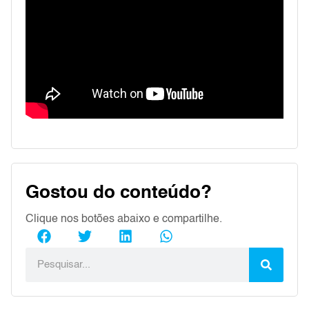
Gostou do conteúdo?
Clique nos botões abaixo e compartilhe.