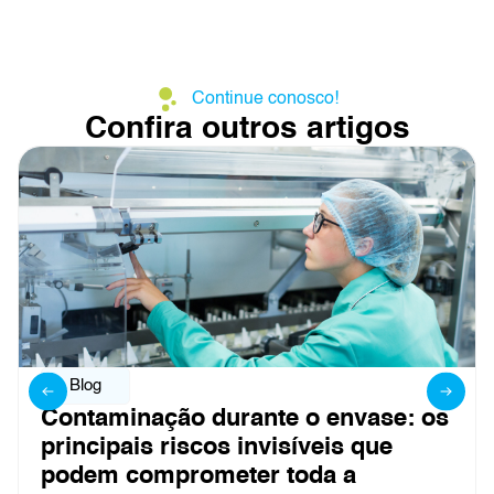
Continue conosco!
Confira outros artigos
Blog
Contaminação durante o envase: os
principais riscos invisíveis que
podem comprometer toda a