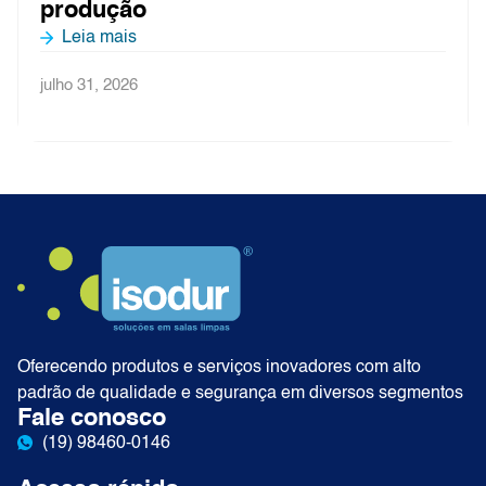
produção
Leia mais
julho 31, 2026
Oferecendo produtos e serviços inovadores com alto
padrão de qualidade e segurança em diversos segmentos
Fale conosco
(19) 98460-0146