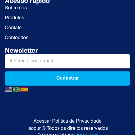
Acesso rápido
Sobre nós
Produtos
Contato
Conteúdos
Newsletter
Cadastrar
Alternative:
Acessar Política de Privacidade
Isodur © Todos os direitos reservados