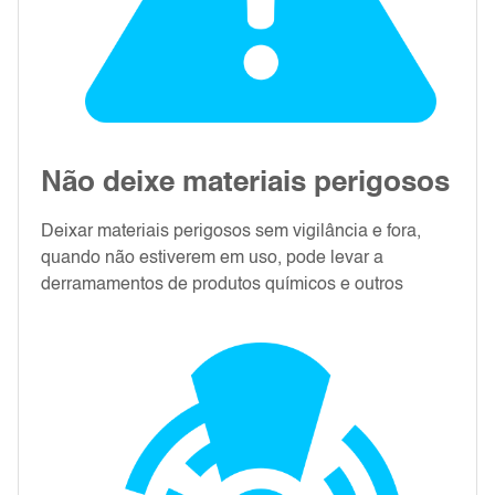
Não deixe materiais perigosos
Deixar materiais perigosos sem vigilância e fora,
quando não estiverem em uso, pode levar a
derramamentos de produtos químicos e outros