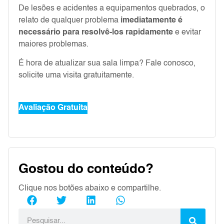
De lesões e acidentes a equipamentos quebrados, o
relato de qualquer problema
imediatamente é
necessário para resolvê-los rapidamente
e evitar
maiores problemas.
É hora de atualizar sua sala limpa? Fale conosco,
solicite uma visita gratuitamente.
Avaliação Gratuita
Gostou do conteúdo?
Clique nos botões abaixo e compartilhe.