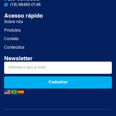
(19) 98460-0146
Acesso rápido
Sobre nós
Produtos
Contato
Conteúdos
Newsletter
Cadastrar
Alternative: