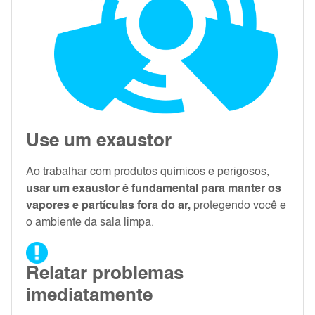
Use um exaustor
Ao trabalhar com produtos químicos e perigosos,
usar um exaustor é fundamental para manter os
vapores e partículas fora do ar,
protegendo você e
o ambiente da sala limpa.
Relatar problemas
imediatamente