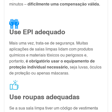
minutos –
dificilmente uma compensação válida.
Use EPI adequado
Mais uma vez, trata-se de segurança. Muitas
aplicações de salas limpas lidam com produtos
químicos e materiais tóxicos ou perigosos e,
portanto,
é obrigatório usar o equipamento de
proteção individual necessário,
seja luvas, óculos
de proteção ou apenas máscaras.
Use roupas adequadas
Se a sua sala limpa tiver um código de vestimenta