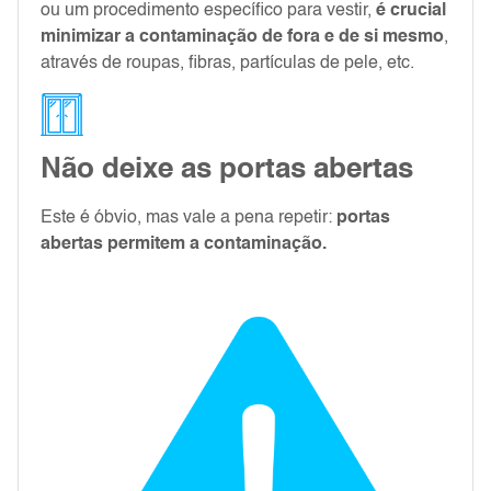
ou um procedimento específico para vestir,
é crucial
minimizar a contaminação de fora e de si mesmo
,
através de roupas, fibras, partículas de pele, etc.
Não deixe as portas abertas
Este é óbvio, mas vale a pena repetir:
portas
abertas permitem a contaminação.