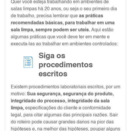
Quer você esteja trabalhando em ambientes de
salas limpas há 20 anos, ou seja o seu primeiro dia
de trabalho, precisa lembrar que
as práticas
recomendadas básicas, para trabalhar em uma
sala limpa, sempre podem ser uteis.
Aqui estão
algumas práticas que você deve ter em mente e
executa-las ao trabalhar em ambientes controlados:
Siga os
procedimentos
escritos
Existem procedimentos laboratoriais escritos, por um
motivo:
S
ua segurança, segurança do produto,
integridade do processo, integridade da sala
limpa,
especificações do cliente e conformidade
legal, para citar algumas das principais razões. Sair
do roteiro pode causar grandes danos na pior das
hipóteses e, na melhor das hipóteses, poupar alguns