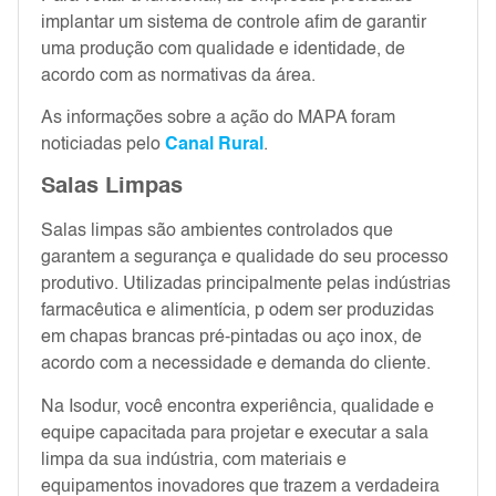
implantar um sistema de controle afim de garantir
uma produção com qualidade e identidade, de
acordo com as normativas da área.
As informações sobre a ação do MAPA foram
noticiadas pelo
Canal Rural
.
Salas Limpas
Salas limpas são ambientes controlados que
garantem a segurança e qualidade do seu processo
produtivo. Utilizadas principalmente pelas indústrias
farmacêutica e alimentícia, p odem ser produzidas
em chapas brancas pré-pintadas ou aço inox, de
acordo com a necessidade e demanda do cliente.
Na Isodur, você encontra experiência, qualidade e
equipe capacitada para projetar e executar a sala
limpa da sua indústria, com materiais e
equipamentos inovadores que trazem a verdadeira