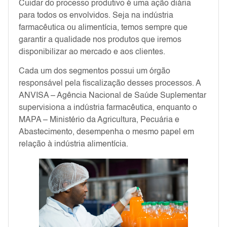
Cuidar do processo produtivo é uma ação diária
para todos os envolvidos. Seja na indústria
farmacêutica ou alimentícia, temos sempre que
garantir a qualidade nos produtos que iremos
disponibilizar ao mercado e aos clientes.
Cada um dos segmentos possui um órgão
responsável pela fiscalização desses processos. A
ANVISA – Agência Nacional de Saúde Suplementar
supervisiona a indústria farmacêutica, enquanto o
MAPA – Ministério da Agricultura, Pecuária e
Abastecimento, desempenha o mesmo papel em
relação à indústria alimentícia.