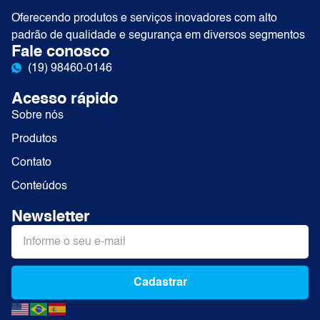
Oferecendo produtos e serviços inovadores com alto
padrão de qualidade e segurança em diversos segmentos
Fale conosco
(19) 98460-0146
Acesso rápido
Sobre nós
Produtos
Contato
Conteúdos
Newsletter
Cadastrar
Alternative: