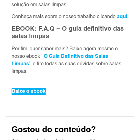
solução em salas limpas.
Conheça mais sobre o nosso trabalho clicando
aqui.
EBOOK: F.A.Q – O guia definitivo das
salas limpas
Por fim, quer saber mais? Baixe agora mesmo o
nosso ebook
“O Guia Definitivo das Salas
Limpas”
e tire todas as suas dúvidas sobre salas
limpas.
Baixe o ebook
Gostou do conteúdo?