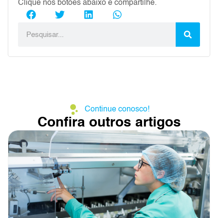
Clique nos botões abaixo e compartilhe.
Continue conosco!
Confira outros artigos