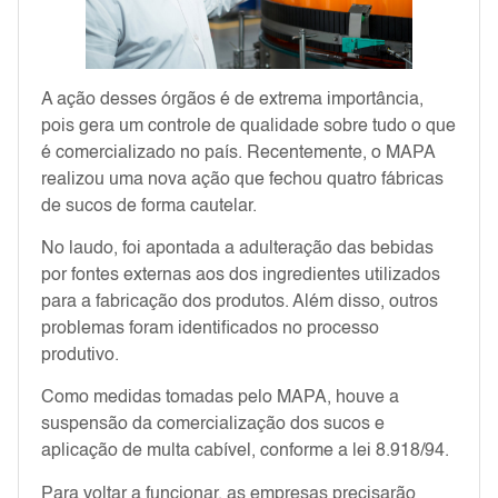
A ação desses órgãos é de extrema importância,
pois gera um controle de qualidade sobre tudo o que
é comercializado no país. Recentemente, o MAPA
realizou uma nova ação que fechou quatro fábricas
de sucos de forma cautelar.
No laudo, foi apontada a adulteração das bebidas
por fontes externas aos dos ingredientes utilizados
para a fabricação dos produtos. Além disso, outros
problemas foram identificados no processo
produtivo.
Como medidas tomadas pelo MAPA, houve a
suspensão da comercialização dos sucos e
aplicação de multa cabível, conforme a lei 8.918/94.
Para voltar a funcionar, as empresas precisarão