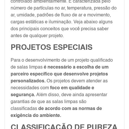
controlado ambientalmente. É caracterizada pelo
número de partículas no ar, temperatura, pressão do
ar, umidade, padrões de fluxo de ar e movimento,
cargas estáticas e iluminação. Veja abaixo alguns
dos principais conceitos que você precisa saber
antes de qualquer projeto.
PROJETOS ESPECIAIS
Para o desenvolvimento de um projeto qualificado
de salas limpas
é necessário a escolha de um
parceiro específico que desenvolve projetos
personalizados.
Os projetos devem atender as
necessidades com
foco em qualidade e
segurança.
Além disso, deve ainda apresentar
garantias de que as salas limpas são
classificadas
de acordo com as normas de
exigência do ambiente.
CLASSIFICAÇÃO DE PUREZA