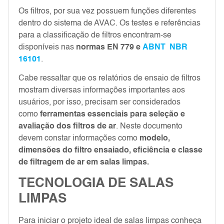
Os filtros, por sua vez possuem funções diferentes
dentro do sistema de AVAC. Os testes e referências
para a classificação de filtros encontram-se
disponíveis nas
normas EN 779 e
ABNT NBR
16101
.
Cabe ressaltar que os relatórios de ensaio de filtros
mostram diversas informações importantes aos
usuários, por isso, precisam ser considerados
como
ferramentas essenciais para seleção e
avaliação dos filtros de ar
. Neste documento
devem constar informações como
modelo,
dimensões do filtro ensaiado, eficiência e classe
de filtragem de ar em salas limpas.
TECNOLOGIA DE SALAS
LIMPAS
Para iniciar o projeto ideal de salas limpas conheça