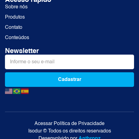
Acesso rápido
Sobre nós
Produtos
Contato
Conteúdos
Newsletter
Cadastrar
Alternative:
Acessar Política de Privacidade
Isodur © Todos os direitos reservados
Desenvolvido por
Anthropz