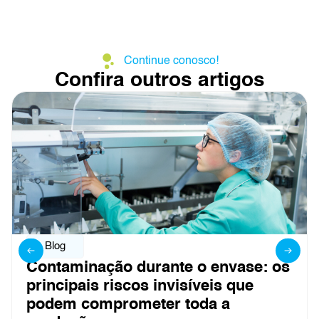
Continue conosco!
Confira outros artigos
Blog
Contaminação durante o envase: os
principais riscos invisíveis que
podem comprometer toda a