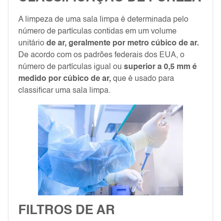
A limpeza de uma sala limpa é determinada pelo
número de partículas contidas em um volume
unitário
de ar, geralmente por metro cúbico de ar.
De acordo com os padrões federais dos EUA, o
número de partículas igual ou
superior a 0,5 mm é
medido por cúbico de ar,
que é usado para
classificar uma sala limpa.
FILTROS DE AR