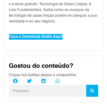
o e-book gratuito: Tecnologia de Salas Limpas: 6
Leis Fundamentais. Saiba como os avanços da
tecnologia de salas limpas podem se adequar a sua
realidade e ao seu negócio.
Faça o Download Grátis Aqui!
Gostou do conteúdo?
Clique nos botões abaixo e compartilhe.