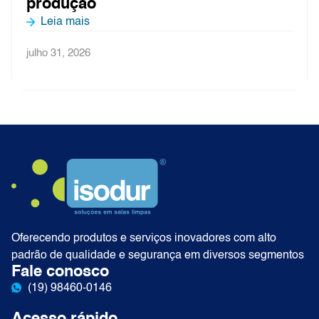
produção
Leia mais
julho 31, 2026
Oferecendo produtos e serviços inovadores com alto
padrão de qualidade e segurança em diversos segmentos
Fale conosco
(19) 98460-0146