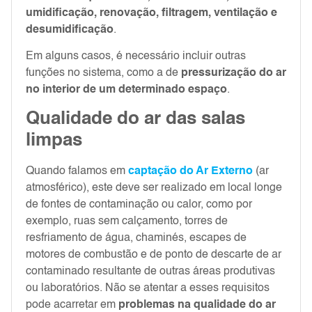
umidificação, renovação, filtragem, ventilação e
desumidificação
.
Em alguns casos, é necessário incluir outras
funções no sistema, como a de
pressurização do ar
no interior de um determinado espaço
.
Qualidade do ar das salas
limpas
Quando falamos em
captação do Ar Externo
(ar
atmosférico), este deve ser realizado em local longe
de fontes de contaminação ou calor, como por
exemplo, ruas sem calçamento, torres de
resfriamento de água, chaminés, escapes de
motores de combustão e de ponto de descarte de ar
contaminado resultante de outras áreas produtivas
ou laboratórios. Não se atentar a esses requisitos
pode acarretar em
problemas na qualidade do ar