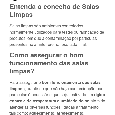
Entenda o conceito de Salas
Limpas
Salas limpas são ambientes controlados,
normalmente utilizados para testes ou fabricação de
produtos, em que a contaminação por partículas
presentes no ar interfere no resultado final.
Como assegurar o bom
funcionamento das salas
limpas?
Para assegurar o
bom funcionamento das salas
limpas
, garantindo que não haja contaminação por
partículas é necessário que seja realizado um
rígido
controle de temperatura e umidade do ar
, além de
atender as diversas funções ligadas a tratamento,
tais como:
aquecimento, arrefecimento,