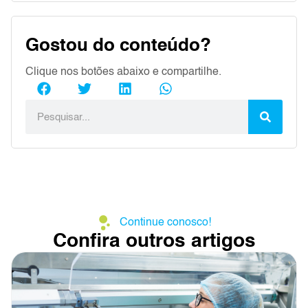
Gostou do conteúdo?
Clique nos botões abaixo e compartilhe.
Continue conosco!
Confira outros artigos