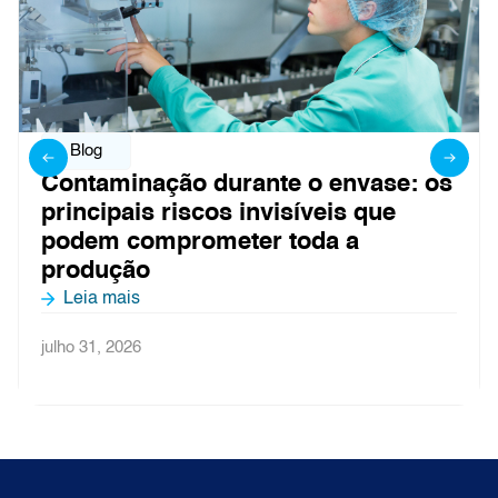
Blog
Contaminação durante o envase: os
principais riscos invisíveis que
podem comprometer toda a
produção
Leia mais
julho 31, 2026