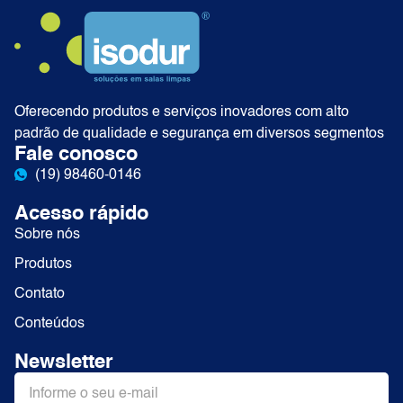
Oferecendo produtos e serviços inovadores com alto
padrão de qualidade e segurança em diversos segmentos
Fale conosco
(19) 98460-0146
Acesso rápido
Sobre nós
Produtos
Contato
Conteúdos
Newsletter