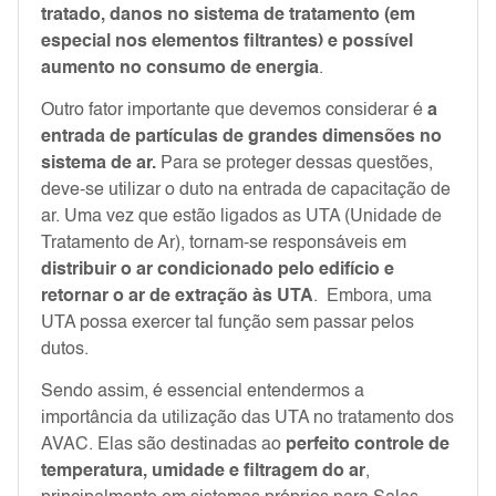
tratado, danos no sistema de tratamento (em
especial nos elementos filtrantes) e possível
aumento no consumo de energia
.
Outro fator importante que devemos considerar é
a
entrada de partículas de grandes dimensões no
sistema de ar.
Para se proteger dessas questões,
deve-se utilizar o duto na entrada de capacitação de
ar. Uma vez que estão ligados as UTA (Unidade de
Tratamento de Ar), tornam-se responsáveis em
distribuir o ar condicionado pelo edifício e
retornar o ar de extração às
UTA
. Embora, uma
UTA possa exercer tal função sem passar pelos
dutos.
Sendo assim, é essencial entendermos a
importância da utilização das UTA no tratamento dos
AVAC. Elas são destinadas ao
perfeito controle de
temperatura, umidade e filtragem do ar
,