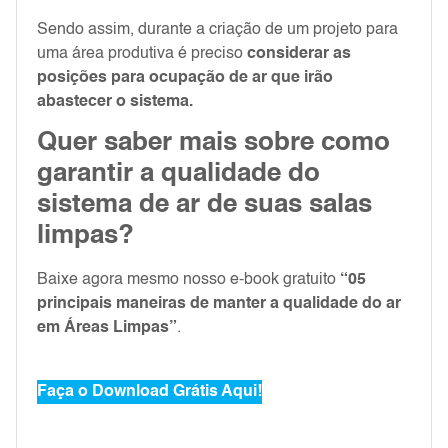
Sendo assim, durante a criação de um projeto para
uma área produtiva é preciso
considerar as
posições para ocupação de ar que irão
abastecer o sistema.
Quer saber mais sobre como
garantir a qualidade do
sistema de ar de suas salas
limpas?
Baixe agora mesmo nosso e-book gratuito
“05
principais maneiras de manter a qualidade do ar
em Áreas Limpas”
.
Faça o Download Grátis Aqui!