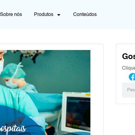
Sobre nós
Produtos
Conteúdos
Go
Cliqu