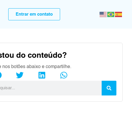
Entrar em contato
stou do conteúdo?
e nos botões abaixo e compartilhe.