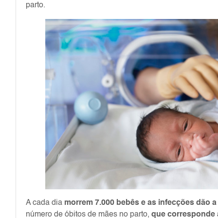
parto.
A cada dia
morrem 7.000 bebês e as infecções dão 
número de óbitos de mães no parto,
que corresponde 