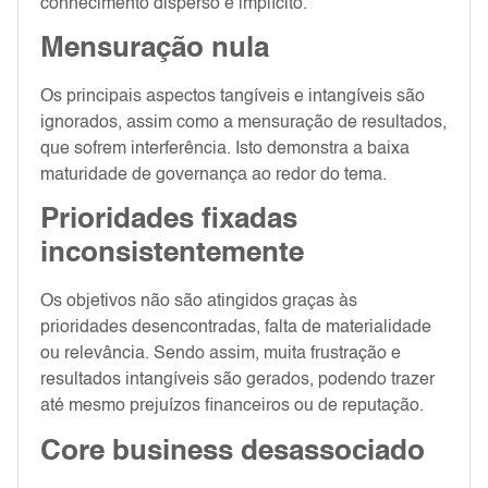
conhecimento disperso e implícito.
Mensuração nula
Os principais aspectos tangíveis e intangíveis são
ignorados, assim como a mensuração de resultados,
que sofrem interferência. Isto demonstra a baixa
maturidade de governança ao redor do tema.
Prioridades fixadas
inconsistentemente
Os objetivos não são atingidos graças às
prioridades desencontradas, falta de materialidade
ou relevância. Sendo assim, muita frustração e
resultados intangíveis são gerados, podendo trazer
até mesmo prejuízos financeiros ou de reputação.
Core business desassociado