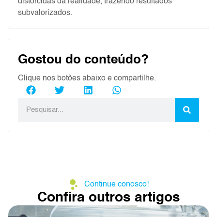
distorcidas da realidade, trazendo resultados
subvalorizados.
Gostou do conteúdo?
Clique nos botões abaixo e compartilhe.
Continue conosco!
Confira outros artigos