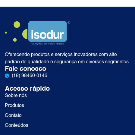
Oferecendo produtos e serviços inovadores com alto
padrão de qualidade e segurança em diversos segmentos
Fale conosco
(19) 98460-0146
Acesso rápido
Sobre nós
Produtos
Contato
Conteúdos