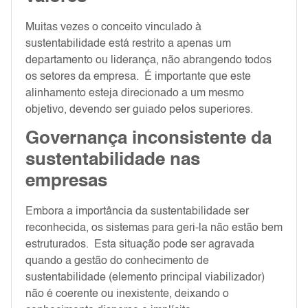
Muitas vezes o conceito vinculado à
sustentabilidade está restrito a apenas um
departamento ou liderança, não abrangendo todos
os setores da empresa. É importante que este
alinhamento esteja direcionado a um mesmo
objetivo, devendo ser guiado pelos superiores.
Governança inconsistente da
sustentabilidade nas
empresas
Embora a importância da sustentabilidade ser
reconhecida, os sistemas para geri-la não estão bem
estruturados. Esta situação pode ser agravada
quando a gestão do conhecimento de
sustentabilidade (elemento principal viabilizador)
não é coerente ou inexistente, deixando o