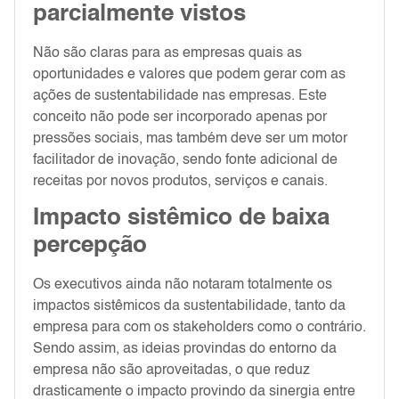
parcialmente vistos
Não são claras para as empresas quais as
oportunidades e valores que podem gerar com as
ações de sustentabilidade nas empresas. Este
conceito não pode ser incorporado apenas por
pressões sociais, mas também deve ser um motor
facilitador de inovação, sendo fonte adicional de
receitas por novos produtos, serviços e canais.
Impacto sistêmico de baixa
percepção
Os executivos ainda não notaram totalmente os
impactos sistêmicos da sustentabilidade, tanto da
empresa para com os stakeholders como o contrário.
Sendo assim, as ideias provindas do entorno da
empresa não são aproveitadas, o que reduz
drasticamente o impacto provindo da sinergia entre