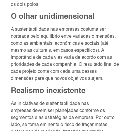
os dois polos.
O olhar unidimensional
A sustentabilidade nas empresas costuma ser
norteada pelo equilíbrio entre variadas dimensões,
como as ambientais, econômicas e sociais (até
mesmo as culturais, em casos específicos). A
importância de cada viés varia de acordo com as
prioridades de cada companhia. O resultado final de
cada projeto conta com cada uma dessas
dimensões para que novos objetivos surjam.
Realismo inexistente
As iniciativas de sustentabilidade nas
empresas devem ser planejadas conforme os
segmentos e as estratégias da empresa. Por outro
lado, se torna eminente o risco de traçar metas