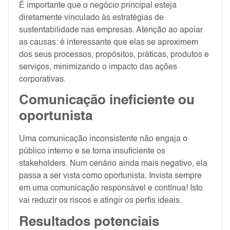
É importante que o negócio principal esteja
diretamente vinculado às estratégias de
sustentabilidade nas empresas. Atenção ao apoiar
as causas: é interessante que elas se aproximem
dos seus processos, propósitos, práticas, produtos e
serviços, minimizando o impacto das ações
corporativas.
Comunicação ineficiente ou
oportunista
Uma comunicação inconsistente não engaja o
público interno e se torna insuficiente os
stakeholders. Num cenário ainda mais negativo, ela
passa a ser vista como oportunista. Invista sempre
em uma comunicação responsável e contínua! Isto
vai reduzir os riscos e atingir os perfis ideais.
Resultados potenciais