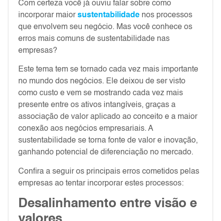
Com certeza você já ouviu falar sobre como
incorporar maior
sustentabilidade
nos processos
que envolvem seu negócio. Mas você conhece os
erros mais comuns de sustentabilidade nas
empresas?
Este tema tem se tornado cada vez mais importante
no mundo dos negócios. Ele deixou de ser visto
como custo e vem se mostrando cada vez mais
presente entre os ativos intangíveis, graças a
associação de valor aplicado ao conceito e a maior
conexão aos negócios empresariais. A
sustentabilidade se torna fonte de valor e inovação,
ganhando potencial de diferenciação no mercado.
Confira a seguir os principais erros cometidos pelas
empresas ao tentar incorporar estes processos:
Desalinhamento entre visão e
valores