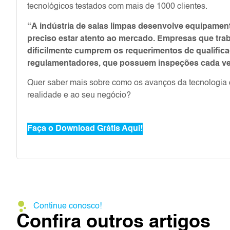
tecnológicos testados com mais de 1000 clientes.
“A indústria de salas limpas desenvolve equipamen
preciso estar atento ao mercado. Empresas que tr
dificilmente cumprem os requerimentos de qualific
regulamentadores, que possuem inspeções cada vez
Quer saber mais sobre como os avanços da tecnologia
realidade e ao seu negócio?
Faça o Download Grátis Aqui!
Continue conosco!
Confira outros artigos