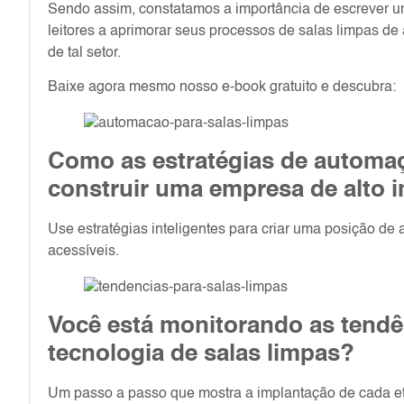
Sendo assim, constatamos a importância de escrever 
leitores a aprimorar seus processos de salas limpas d
de tal setor.
Baixe agora mesmo nosso e-book gratuito e descubra:
Como as estratégias de automaç
construir uma empresa de alto 
Use estratégias inteligentes para criar uma posição d
acessíveis.
Você está monitorando as tendê
tecnologia de salas limpas?
Um passo a passo que mostra a implantação de cada e