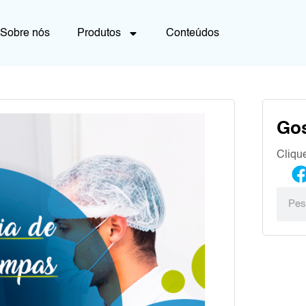
Sobre nós
Produtos
Conteúdos
Go
Cliqu