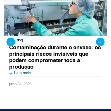
Blog
Contaminação durante o envase: os
principais riscos invisíveis que
podem comprometer toda a
produção
Leia mais
julho 31, 2026