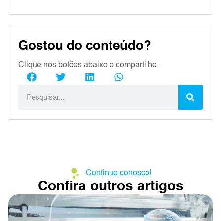
Gostou do conteúdo?
Clique nos botões abaixo e compartilhe.
Continue conosco!
Confira outros artigos