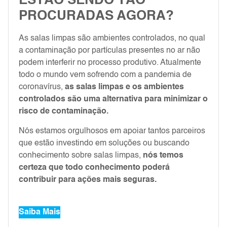
ESTÃO SENDO TÃO
PROCURADAS AGORA?
As salas limpas são ambientes controlados, no qual
a contaminação por partículas presentes no ar não
podem interferir no processo produtivo. Atualmente
todo o mundo vem sofrendo com a pandemia de
coronavírus,
as salas limpas e os ambientes
controlados são uma alternativa para minimizar o
risco de contaminação.
Nós estamos orgulhosos em apoiar tantos parceiros
que estão investindo em soluções ou buscando
conhecimento sobre salas limpas,
nós temos
certeza que todo conhecimento poderá
contribuir para ações mais seguras.
Saiba Mais