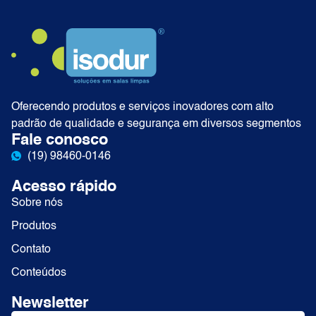
Oferecendo produtos e serviços inovadores com alto
padrão de qualidade e segurança em diversos segmentos
Fale conosco
(19) 98460-0146
Acesso rápido
Sobre nós
Produtos
Contato
Conteúdos
Newsletter