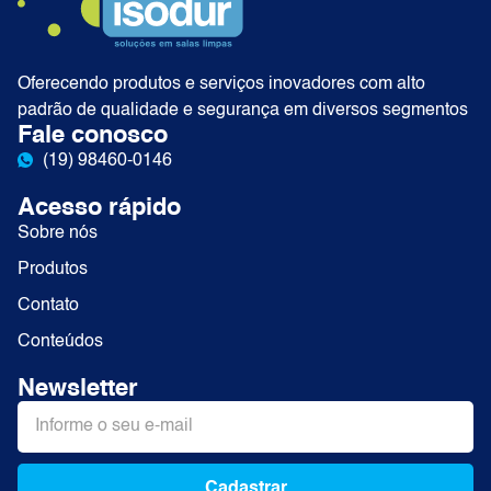
Oferecendo produtos e serviços inovadores com alto
padrão de qualidade e segurança em diversos segmentos
Fale conosco
(19) 98460-0146
Acesso rápido
Sobre nós
Produtos
Contato
Conteúdos
Newsletter
Cadastrar