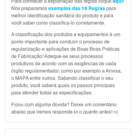
Para conhecer a explanação das regras clique
aqui
!
Nós preparamos
exemplos das 18 Regras
para
melhor identificação sanitária do produto e para
você saber como classifica-lo corretamente.
A classificação dos produtos e equipamentos é um
ponto importante para conduzir o processo de
regularização e aplicações de Boas Boas Práticas
de Fabricação! Adeque-se seus processos
produtivos de acordo com as exigências de cada
órgão regulamentador, como por exemplo a Anvisa,
o MAPA entre outros. Sabendo classificar o seu
produto, você saberá quais os passos principais
para atender todas as especificações.
Ficou com alguma dúvida? Deixe um comentário
abaixo que iremos responde-lo o quanto antes! =)