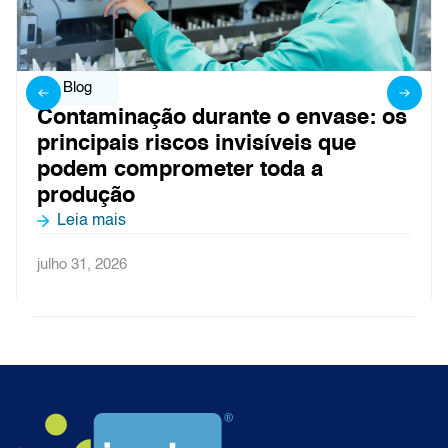
Blog
Contaminação durante o envase: os
principais riscos invisíveis que
podem comprometer toda a
produção
Leia mais
julho 31, 2026