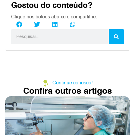
Gostou do conteúdo?
Clique nos botões abaixo e compartilhe.
Continue conosco!
Confira outros artigos