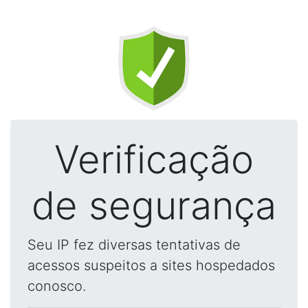
Verificação
de segurança
Seu IP fez diversas tentativas de
acessos suspeitos a sites hospedados
conosco.