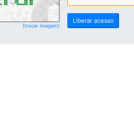
[trocar imagem]