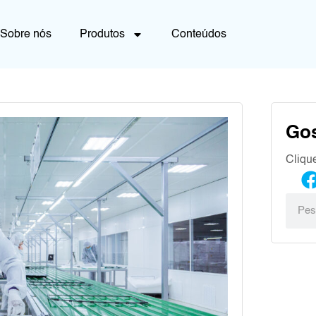
Sobre nós
Produtos
Conteúdos
Go
Cliqu